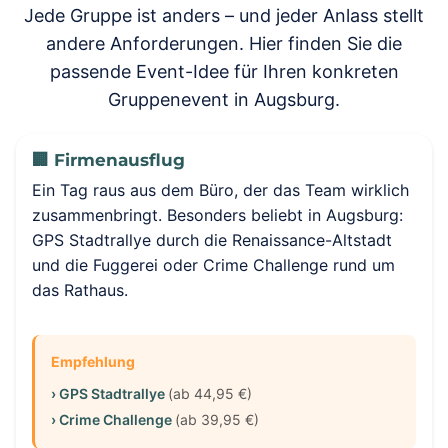
Jede Gruppe ist anders – und jeder Anlass stellt
andere Anforderungen. Hier finden Sie die
passende Event-Idee für Ihren konkreten
Gruppenevent in Augsburg.
🏢 Firmenausflug
Ein Tag raus aus dem Büro, der das Team wirklich
zusammenbringt. Besonders beliebt in Augsburg:
GPS Stadtrallye durch die Renaissance-Altstadt
und die Fuggerei oder Crime Challenge rund um
das Rathaus.
Empfehlung
› GPS Stadtrallye
(ab 44,95 €)
› Crime Challenge
(ab 39,95 €)