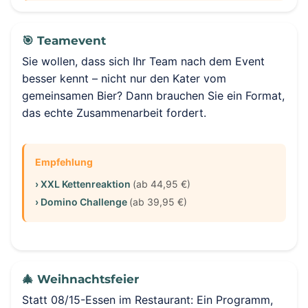
🎯 Teamevent
Sie wollen, dass sich Ihr Team nach dem Event
besser kennt – nicht nur den Kater vom
gemeinsamen Bier? Dann brauchen Sie ein Format,
das echte Zusammenarbeit fordert.
Empfehlung
› XXL Kettenreaktion
(ab 44,95 €)
› Domino Challenge
(ab 39,95 €)
🎄 Weihnachtsfeier
Statt 08/15-Essen im Restaurant: Ein Programm,