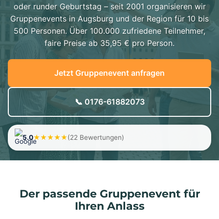
oder runder Geburtstag – seit 2001 organisieren wir
Gruppenevents in Augsburg und der Region für 10 bis
500 Personen. Über 100.000 zufriedene Teilnehmer,
faire Preise ab 35,95 € pro Person.
Jetzt Gruppenevent anfragen
📞 0176-61882073
5.0
★★★★★
(22 Bewertungen)
Der passende Gruppenevent für
Ihren Anlass