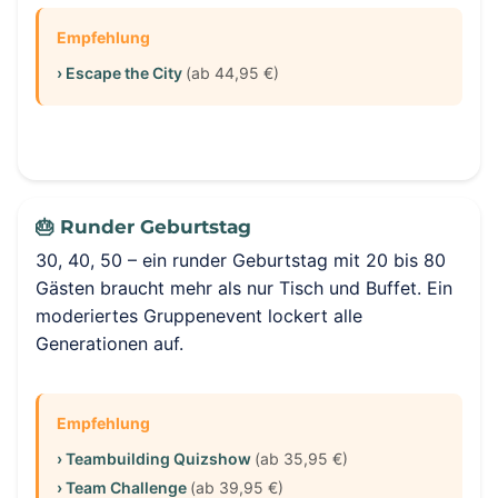
Empfehlung
› Escape the City
(ab 44,95 €)
🎂 Runder Geburtstag
30, 40, 50 – ein runder Geburtstag mit 20 bis 80
Gästen braucht mehr als nur Tisch und Buffet. Ein
moderiertes Gruppenevent lockert alle
Generationen auf.
Empfehlung
› Teambuilding Quizshow
(ab 35,95 €)
› Team Challenge
(ab 39,95 €)