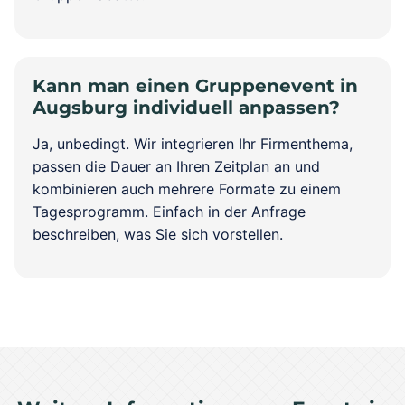
Kann man einen Gruppenevent in
Augsburg individuell anpassen?
Ja, unbedingt. Wir integrieren Ihr Firmenthema,
passen die Dauer an Ihren Zeitplan an und
kombinieren auch mehrere Formate zu einem
Tagesprogramm. Einfach in der Anfrage
beschreiben, was Sie sich vorstellen.