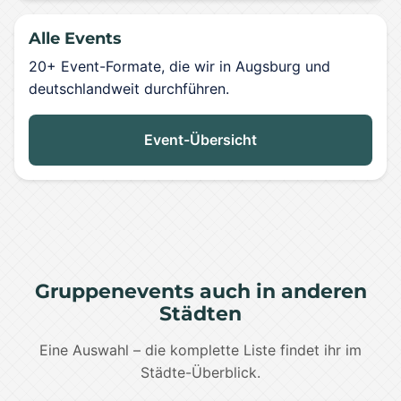
Alle Events
20+ Event-Formate, die wir in Augsburg und
deutschlandweit durchführen.
Event-Übersicht
Gruppenevents auch in anderen
Städten
Eine Auswahl – die komplette Liste findet ihr im
Städte-Überblick.