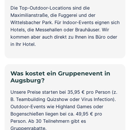
Die Top-Outdoor-Locations sind die
Maximilianstraße, die Fuggerei und der
Wittelsbacher Park. Für Indoor-Events eignen sich
Hotels, die Messehallen oder Brauhäuser. Wir
kommen aber auch direkt zu Ihnen ins Büro oder
in Ihr Hotel.
Was kostet ein Gruppenevent in
Augsburg?
Unsere Preise starten bei 35,95 € pro Person (z.
B. Teambuilding Quizshow oder Virus Infection).
Outdoor-Events wie Highland Games oder
Bogenschießen liegen bei ca. 49,95 € pro
Person. Ab 30 Teilnehmern gibt es
Gruppenrabatte.