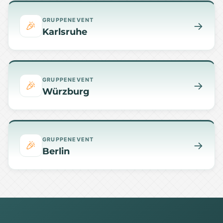
GRUPPENEVENT
🎉
→
Karlsruhe
GRUPPENEVENT
🎉
→
Würzburg
GRUPPENEVENT
🎉
→
Berlin