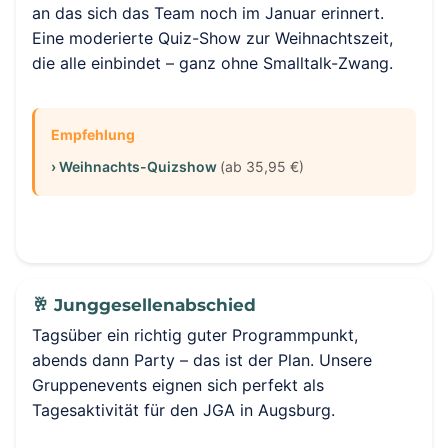
an das sich das Team noch im Januar erinnert.
Eine moderierte Quiz-Show zur Weihnachtszeit,
die alle einbindet – ganz ohne Smalltalk-Zwang.
Empfehlung
› Weihnachts-Quizshow
(ab 35,95 €)
🥂 Junggesellenabschied
Tagsüber ein richtig guter Programmpunkt,
abends dann Party – das ist der Plan. Unsere
Gruppenevents eignen sich perfekt als
Tagesaktivität für den JGA in Augsburg.