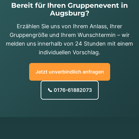
Bereit für Ihren Gruppenevent in
Augsburg?
Erzählen Sie uns von Ihrem Anlass, Ihrer
Gruppengröße und Ihrem Wunschtermin – wir
melden uns innerhalb von 24 Stunden mit einem
individuellen Vorschlag.
Jetzt unverbindlich anfragen
📞 0176-61882073