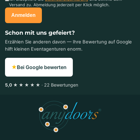
Versand zu. Abmeldung jederzeit per Klick möglich.
Anmelden
Schon mit uns gefeiert?
Erzählen Sie anderen davon — Ihre Bewertung auf Google
hilft kleinen Eventagenturen enorm.
★
Bei Google bewerten
5,0 ★ ★ ★ ★ ★
· 22 Bewertungen