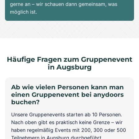
gerne an – wir schauen dann gemeinsam, was
möglich ist.
Häufige Fragen zum Gruppenevent
in Augsburg
Ab wie vielen Personen kann man
einen Gruppenevent bei anydoors
buchen?
Unsere Gruppenevents starten ab 10 Personen.
Nach oben gibt es praktisch keine Grenze – wir
haben regelmäßig Events mit 200, 300 oder 500
Teilnehmern in Augsburg durchgeführt.