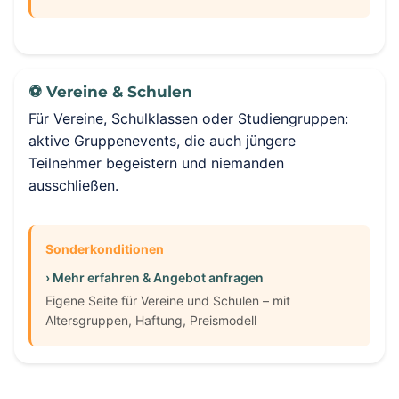
⚽ Vereine & Schulen
Für Vereine, Schulklassen oder Studiengruppen:
aktive Gruppenevents, die auch jüngere
Teilnehmer begeistern und niemanden
ausschließen.
Sonderkonditionen
› Mehr erfahren & Angebot anfragen
Eigene Seite für Vereine und Schulen – mit
Altersgruppen, Haftung, Preismodell