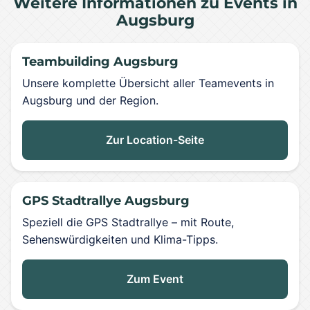
Weitere Informationen zu Events in
Augsburg
Teambuilding Augsburg
Unsere komplette Übersicht aller Teamevents in
Augsburg und der Region.
Zur Location-Seite
GPS Stadtrallye Augsburg
Speziell die GPS Stadtrallye – mit Route,
Sehenswürdigkeiten und Klima-Tipps.
Zum Event