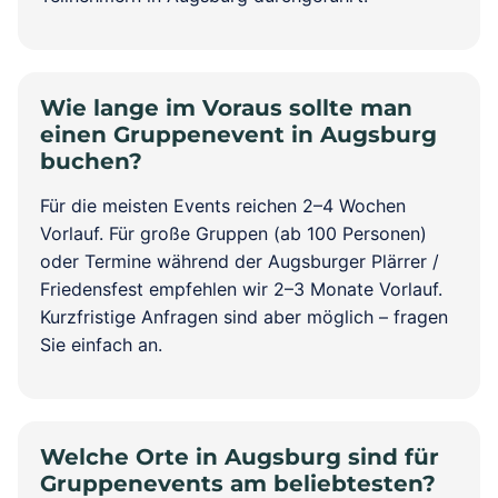
Wie lange im Voraus sollte man
einen Gruppenevent in Augsburg
buchen?
Für die meisten Events reichen 2–4 Wochen
Vorlauf. Für große Gruppen (ab 100 Personen)
oder Termine während der Augsburger Plärrer /
Friedensfest empfehlen wir 2–3 Monate Vorlauf.
Kurzfristige Anfragen sind aber möglich – fragen
Sie einfach an.
Welche Orte in Augsburg sind für
Gruppenevents am beliebtesten?