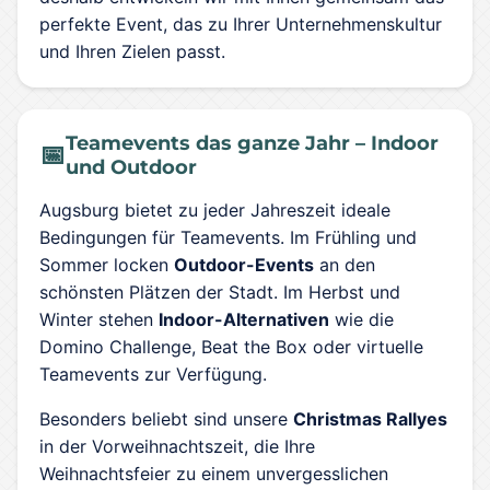
perfekte Event, das zu Ihrer Unternehmenskultur
und Ihren Zielen passt.
Teamevents das ganze Jahr – Indoor
📅
und Outdoor
Augsburg bietet zu jeder Jahreszeit ideale
Bedingungen für Teamevents. Im Frühling und
Sommer locken
Outdoor-Events
an den
schönsten Plätzen der Stadt. Im Herbst und
Winter stehen
Indoor-Alternativen
wie die
Domino Challenge, Beat the Box oder virtuelle
Teamevents zur Verfügung.
Besonders beliebt sind unsere
Christmas Rallyes
in der Vorweihnachtszeit, die Ihre
Weihnachtsfeier zu einem unvergesslichen