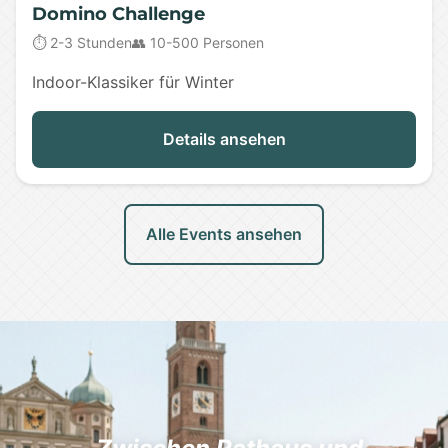
Domino Challenge
⏱️ 2-3 Stunden
👥 10-500 Personen
Indoor-Klassiker für Winter
Details ansehen
Alle Events ansehen