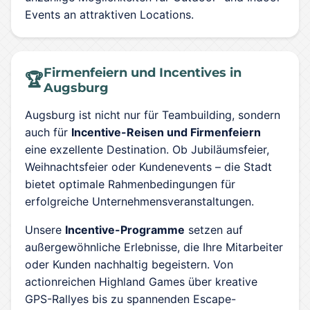
Events an attraktiven Locations.
Firmenfeiern und Incentives in
🏆
Augsburg
Augsburg ist nicht nur für Teambuilding, sondern
auch für
Incentive-Reisen und Firmenfeiern
eine exzellente Destination. Ob Jubiläumsfeier,
Weihnachtsfeier oder Kundenevents – die Stadt
bietet optimale Rahmenbedingungen für
erfolgreiche Unternehmensveranstaltungen.
Unsere
Incentive-Programme
setzen auf
außergewöhnliche Erlebnisse, die Ihre Mitarbeiter
oder Kunden nachhaltig begeistern. Von
actionreichen Highland Games über kreative
GPS-Rallyes bis zu spannenden Escape-