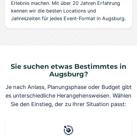
Erlebnis machen. Mit über 20 Jahren Erfahrung
kennen wir die besten Locations und
Jahreszeiten für jedes Event-Format in Augsburg.
Sie suchen etwas Bestimmtes in
Augsburg?
Je nach Anlass, Planungsphase oder Budget gibt
es unterschiedliche Herangehensweisen. Wählen
Sie den Einstieg, der zu Ihrer Situation passt:
🎯