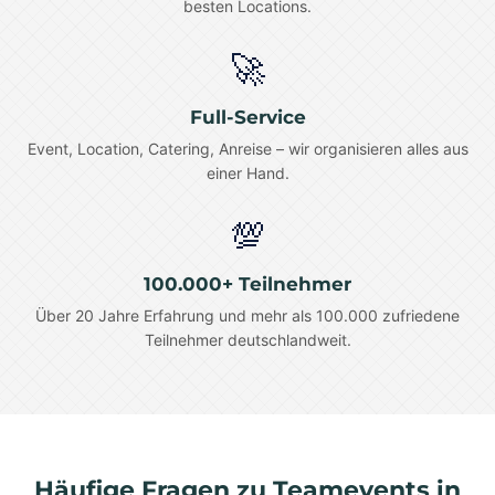
besten Locations.
🚀
Full-Service
Event, Location, Catering, Anreise – wir organisieren alles aus
einer Hand.
💯
100.000+ Teilnehmer
Über 20 Jahre Erfahrung und mehr als 100.000 zufriedene
Teilnehmer deutschlandweit.
Häufige Fragen zu Teamevents in