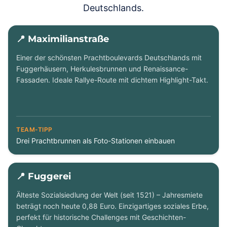
Deutschlands.
📍 Maximilianstraße
Einer der schönsten Prachtboulevards Deutschlands mit
Fuggerhäusern, Herkulesbrunnen und Renaissance-
Fassaden. Ideale Rallye-Route mit dichtem Highlight-Takt.
TEAM-TIPP
Drei Prachtbrunnen als Foto-Stationen einbauen
📍 Fuggerei
Älteste Sozialsiedlung der Welt (seit 1521) – Jahresmiete
beträgt noch heute 0,88 Euro. Einzigartiges soziales Erbe,
perfekt für historische Challenges mit Geschichten-