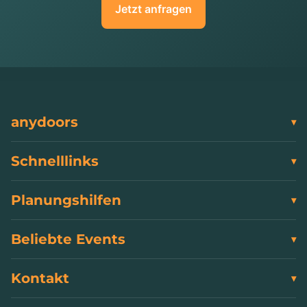
Jetzt anfragen
anydoors
Schnelllinks
Planungshilfen
Beliebte Events
Kontakt