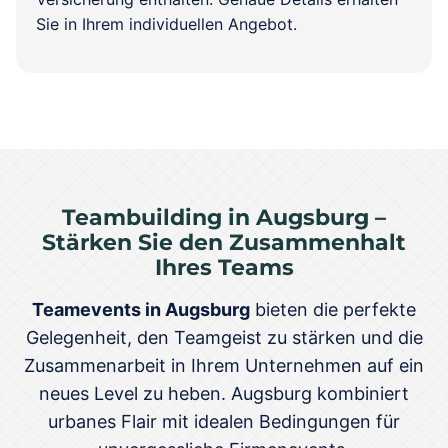
Sie in Ihrem individuellen Angebot.
Teambuilding in Augsburg –
Stärken Sie den Zusammenhalt
Ihres Teams
Teamevents in Augsburg
bieten die perfekte
Gelegenheit, den Teamgeist zu stärken und die
Zusammenarbeit in Ihrem Unternehmen auf ein
neues Level zu heben. Augsburg kombiniert
urbanes Flair mit idealen Bedingungen für