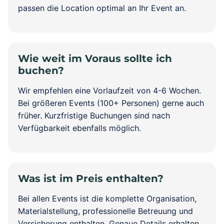
passen die Location optimal an Ihr Event an.
Wie weit im Voraus sollte ich
buchen?
Wir empfehlen eine Vorlaufzeit von 4-6 Wochen.
Bei größeren Events (100+ Personen) gerne auch
früher. Kurzfristige Buchungen sind nach
Verfügbarkeit ebenfalls möglich.
Was ist im Preis enthalten?
Bei allen Events ist die komplette Organisation,
Materialstellung, professionelle Betreuung und
Versicherung enthalten. Genaue Details erhalten