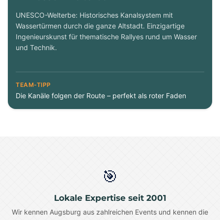
UNESCO-Welterbe: Historisches Kanalsystem mit
Wassertürmen durch die ganze Altstadt. Einzigartige
Ingenieurskunst für thematische Rallyes rund um Wasser
und Technik.
TEAM-TIPP
Die Kanäle folgen der Route – perfekt als roter Faden
🎯
Lokale Expertise seit 2001
Wir kennen Augsburg aus zahlreichen Events und kennen die