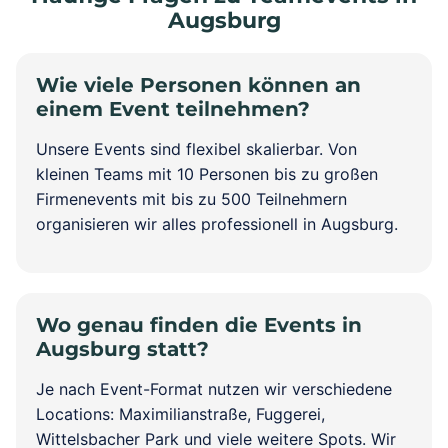
Augsburg
Wie viele Personen können an
einem Event teilnehmen?
Unsere Events sind flexibel skalierbar. Von
kleinen Teams mit 10 Personen bis zu großen
Firmenevents mit bis zu 500 Teilnehmern
organisieren wir alles professionell in Augsburg.
Wo genau finden die Events in
Augsburg statt?
Je nach Event-Format nutzen wir verschiedene
Locations: Maximilianstraße, Fuggerei,
Wittelsbacher Park und viele weitere Spots. Wir