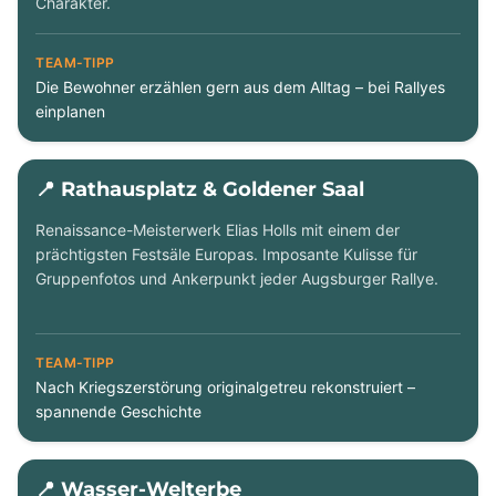
Charakter.
TEAM-TIPP
Die Bewohner erzählen gern aus dem Alltag – bei Rallyes
einplanen
📍 Rathausplatz & Goldener Saal
Renaissance-Meisterwerk Elias Holls mit einem der
prächtigsten Festsäle Europas. Imposante Kulisse für
Gruppenfotos und Ankerpunkt jeder Augsburger Rallye.
TEAM-TIPP
Nach Kriegszerstörung originalgetreu rekonstruiert –
spannende Geschichte
📍 Wasser-Welterbe