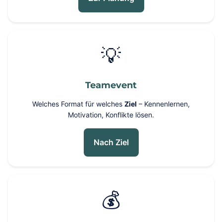
💡
Teamevent
Welches Format für welches
Ziel
– Kennenlernen,
Motivation, Konflikte lösen.
Nach Ziel
💰