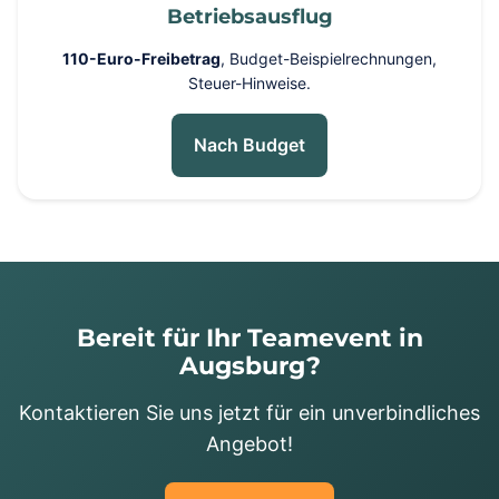
Betriebsausflug
110-Euro-Freibetrag
, Budget-Beispielrechnungen,
Steuer-Hinweise.
Nach Budget
Bereit für Ihr Teamevent in
Augsburg?
Kontaktieren Sie uns jetzt für ein unverbindliches
Angebot!