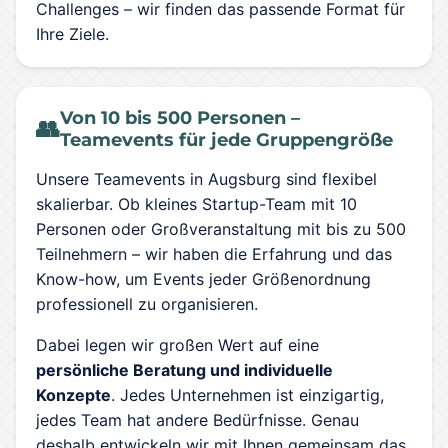
Challenges – wir finden das passende Format für
Ihre Ziele.
Von 10 bis 500 Personen –
👥
Teamevents für jede Gruppengröße
Unsere Teamevents in Augsburg sind flexibel
skalierbar. Ob kleines Startup-Team mit 10
Personen oder Großveranstaltung mit bis zu 500
Teilnehmern – wir haben die Erfahrung und das
Know-how, um Events jeder Größenordnung
professionell zu organisieren.
Dabei legen wir großen Wert auf eine
persönliche Beratung und individuelle
Konzepte
. Jedes Unternehmen ist einzigartig,
jedes Team hat andere Bedürfnisse. Genau
deshalb entwickeln wir mit Ihnen gemeinsam das