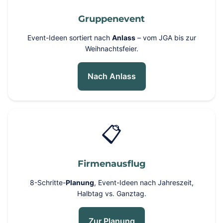
Gruppenevent
Event-Ideen sortiert nach
Anlass
– vom JGA bis zur
Weihnachtsfeier.
Nach Anlass
📋
Firmenausflug
8-Schritte-
Planung
, Event-Ideen nach Jahreszeit,
Halbtag vs. Ganztag.
Zur Planung