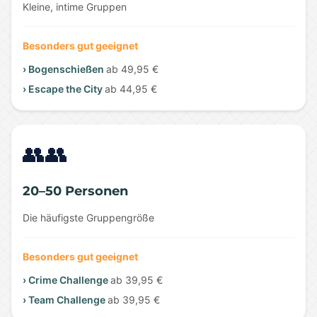
Kleine, intime Gruppen
Besonders gut geeignet
› Bogenschießen
ab 49,95 €
› Escape the City
ab 44,95 €
👥👥
20–50 Personen
Die häufigste Gruppengröße
Besonders gut geeignet
› Crime Challenge
ab 39,95 €
› Team Challenge
ab 39,95 €