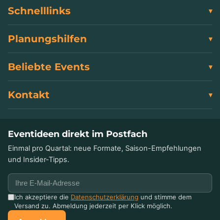
Schnelllinks
Planungshilfen
Beliebte Events
Kontakt
Eventideen direkt im Postfach
Einmal pro Quartal: neue Formate, Saison-Empfehlungen
und Insider-Tipps.
Ich akzeptiere die
Datenschutzerklärung
und stimme dem
Versand zu. Abmeldung jederzeit per Klick möglich.