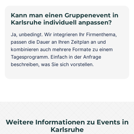
Kann man einen Gruppenevent in
Karlsruhe individuell anpassen?
Ja, unbedingt. Wir integrieren Ihr Firmenthema,
passen die Dauer an Ihren Zeitplan an und
kombinieren auch mehrere Formate zu einem
Tagesprogramm. Einfach in der Anfrage
beschreiben, was Sie sich vorstellen.
Weitere Informationen zu Events in
Karlsruhe