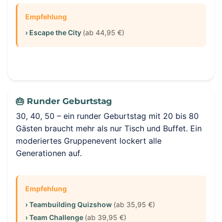
Empfehlung
› Escape the City
(ab 44,95 €)
🎂 Runder Geburtstag
30, 40, 50 – ein runder Geburtstag mit 20 bis 80
Gästen braucht mehr als nur Tisch und Buffet. Ein
moderiertes Gruppenevent lockert alle
Generationen auf.
Empfehlung
› Teambuilding Quizshow
(ab 35,95 €)
› Team Challenge
(ab 39,95 €)