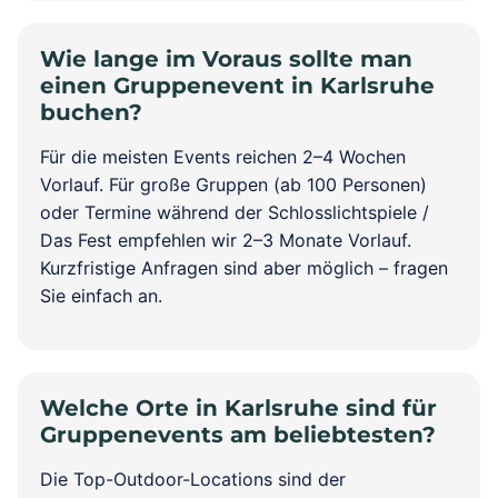
Wie lange im Voraus sollte man
einen Gruppenevent in Karlsruhe
buchen?
Für die meisten Events reichen 2–4 Wochen
Vorlauf. Für große Gruppen (ab 100 Personen)
oder Termine während der Schlosslichtspiele /
Das Fest empfehlen wir 2–3 Monate Vorlauf.
Kurzfristige Anfragen sind aber möglich – fragen
Sie einfach an.
Welche Orte in Karlsruhe sind für
Gruppenevents am beliebtesten?
Die Top-Outdoor-Locations sind der