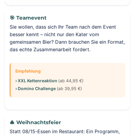
🎯 Teamevent
Sie wollen, dass sich Ihr Team nach dem Event
besser kennt – nicht nur den Kater vom
gemeinsamen Bier? Dann brauchen Sie ein Format,
das echte Zusammenarbeit fordert.
Empfehlung
› XXL Kettenreaktion
(ab 44,95 €)
› Domino Challenge
(ab 39,95 €)
🎄 Weihnachtsfeier
Statt 08/15-Essen im Restaurant: Ein Programm,