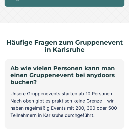
Häufige Fragen zum Gruppenevent
in Karlsruhe
Ab wie vielen Personen kann man
einen Gruppenevent bei anydoors
buchen?
Unsere Gruppenevents starten ab 10 Personen.
Nach oben gibt es praktisch keine Grenze – wir
haben regelmäßig Events mit 200, 300 oder 500
Teilnehmern in Karlsruhe durchgeführt.