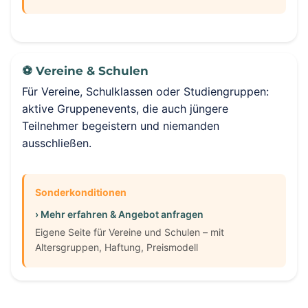
⚽ Vereine & Schulen
Für Vereine, Schulklassen oder Studiengruppen:
aktive Gruppenevents, die auch jüngere
Teilnehmer begeistern und niemanden
ausschließen.
Sonderkonditionen
› Mehr erfahren & Angebot anfragen
Eigene Seite für Vereine und Schulen – mit
Altersgruppen, Haftung, Preismodell