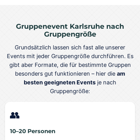
Gruppenevent Karlsruhe nach
Gruppengröße
Grundsätzlich lassen sich fast alle unserer
Events mit jeder Gruppengröße durchführen. Es
gibt aber Formate, die für bestimmte Gruppen
besonders gut funktionieren – hier die
am
besten geeigneten Events
je nach
Gruppengröße:
👥
10–20 Personen