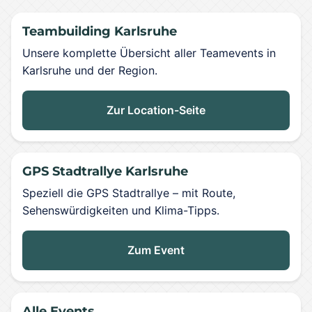
Teambuilding Karlsruhe
Unsere komplette Übersicht aller Teamevents in
Karlsruhe und der Region.
Zur Location-Seite
GPS Stadtrallye Karlsruhe
Speziell die GPS Stadtrallye – mit Route,
Sehenswürdigkeiten und Klima-Tipps.
Zum Event
Alle Events