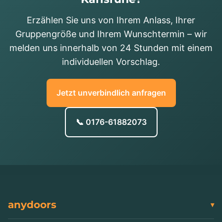
Erzählen Sie uns von Ihrem Anlass, Ihrer
Gruppengröße und Ihrem Wunschtermin – wir
melden uns innerhalb von 24 Stunden mit einem
individuellen Vorschlag.
Jetzt unverbindlich anfragen
📞 0176-61882073
anydoors