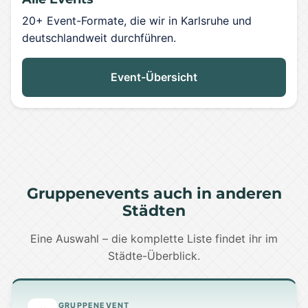
20+ Event-Formate, die wir in Karlsruhe und
deutschlandweit durchführen.
Event-Übersicht
Gruppenevents auch in anderen
Städten
Eine Auswahl – die komplette Liste findet ihr im
Städte-Überblick.
GRUPPENEVENT