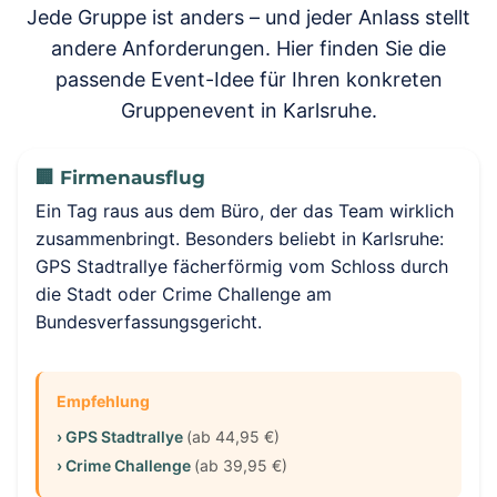
Jede Gruppe ist anders – und jeder Anlass stellt
andere Anforderungen. Hier finden Sie die
passende Event-Idee für Ihren konkreten
Gruppenevent in Karlsruhe.
🏢 Firmenausflug
Ein Tag raus aus dem Büro, der das Team wirklich
zusammenbringt. Besonders beliebt in Karlsruhe:
GPS Stadtrallye fächerförmig vom Schloss durch
die Stadt oder Crime Challenge am
Bundesverfassungsgericht.
Empfehlung
› GPS Stadtrallye
(ab 44,95 €)
› Crime Challenge
(ab 39,95 €)