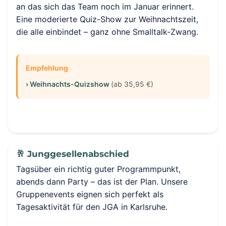
an das sich das Team noch im Januar erinnert.
Eine moderierte Quiz-Show zur Weihnachtszeit,
die alle einbindet – ganz ohne Smalltalk-Zwang.
Empfehlung
› Weihnachts-Quizshow
(ab 35,95 €)
🥂 Junggesellenabschied
Tagsüber ein richtig guter Programmpunkt,
abends dann Party – das ist der Plan. Unsere
Gruppenevents eignen sich perfekt als
Tagesaktivität für den JGA in Karlsruhe.