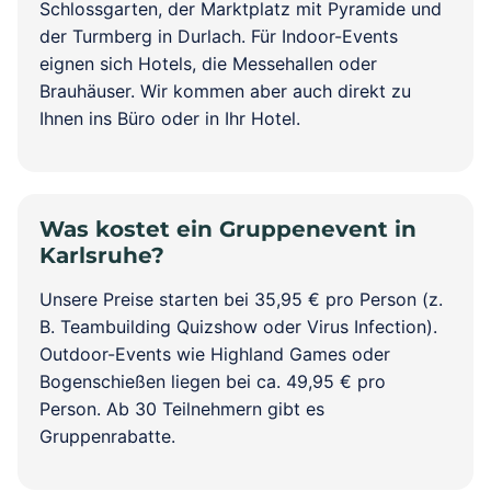
Schlossgarten, der Marktplatz mit Pyramide und
der Turmberg in Durlach. Für Indoor-Events
eignen sich Hotels, die Messehallen oder
Brauhäuser. Wir kommen aber auch direkt zu
Ihnen ins Büro oder in Ihr Hotel.
Was kostet ein Gruppenevent in
Karlsruhe?
Unsere Preise starten bei 35,95 € pro Person (z.
B. Teambuilding Quizshow oder Virus Infection).
Outdoor-Events wie Highland Games oder
Bogenschießen liegen bei ca. 49,95 € pro
Person. Ab 30 Teilnehmern gibt es
Gruppenrabatte.