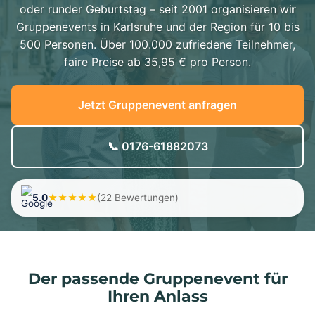
oder runder Geburtstag – seit 2001 organisieren wir
Gruppenevents in Karlsruhe und der Region für 10 bis
500 Personen. Über 100.000 zufriedene Teilnehmer,
faire Preise ab 35,95 € pro Person.
Jetzt Gruppenevent anfragen
📞 0176-61882073
5.0
★★★★★
(22 Bewertungen)
Der passende Gruppenevent für
Ihren Anlass