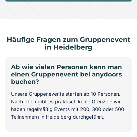
Häufige Fragen zum Gruppenevent
in Heidelberg
Ab wie vielen Personen kann man
einen Gruppenevent bei anydoors
buchen?
Unsere Gruppenevents starten ab 10 Personen.
Nach oben gibt es praktisch keine Grenze – wir
haben regelmäßig Events mit 200, 300 oder 500
Teilnehmern in Heidelberg durchgeführt.