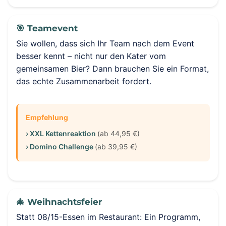
🎯 Teamevent
Sie wollen, dass sich Ihr Team nach dem Event
besser kennt – nicht nur den Kater vom
gemeinsamen Bier? Dann brauchen Sie ein Format,
das echte Zusammenarbeit fordert.
Empfehlung
› XXL Kettenreaktion
(ab 44,95 €)
› Domino Challenge
(ab 39,95 €)
🎄 Weihnachtsfeier
Statt 08/15-Essen im Restaurant: Ein Programm,