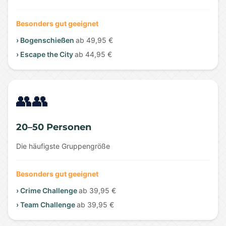
Besonders gut geeignet
› Bogenschießen
ab 49,95 €
› Escape the City
ab 44,95 €
👥👥
20–50 Personen
Die häufigste Gruppengröße
Besonders gut geeignet
› Crime Challenge
ab 39,95 €
› Team Challenge
ab 39,95 €