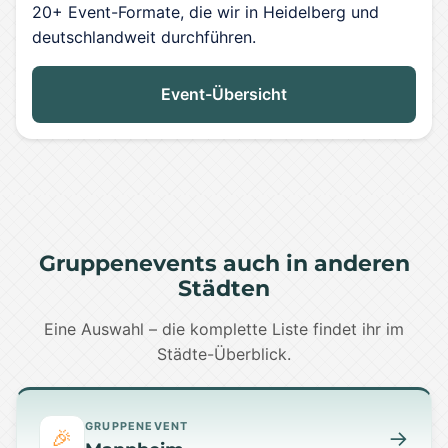
20+ Event-Formate, die wir in Heidelberg und
deutschlandweit durchführen.
Event-Übersicht
Gruppenevents auch in anderen
Städten
Eine Auswahl – die komplette Liste findet ihr im
Städte-Überblick.
GRUPPENEVENT
🎉
→