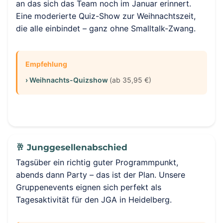
an das sich das Team noch im Januar erinnert.
Eine moderierte Quiz-Show zur Weihnachtszeit,
die alle einbindet – ganz ohne Smalltalk-Zwang.
Empfehlung
› Weihnachts-Quizshow
(ab 35,95 €)
🥂 Junggesellenabschied
Tagsüber ein richtig guter Programmpunkt,
abends dann Party – das ist der Plan. Unsere
Gruppenevents eignen sich perfekt als
Tagesaktivität für den JGA in Heidelberg.