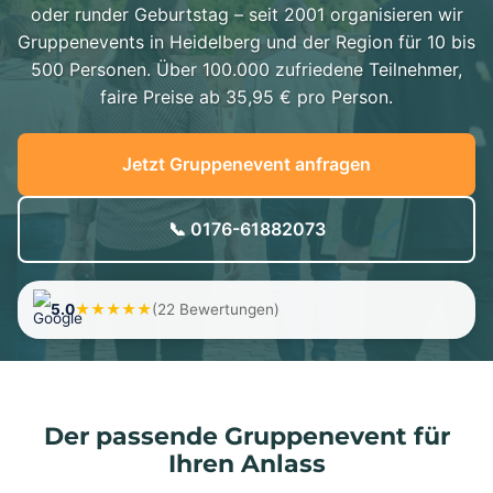
oder runder Geburtstag – seit 2001 organisieren wir
Gruppenevents in Heidelberg und der Region für 10 bis
500 Personen. Über 100.000 zufriedene Teilnehmer,
faire Preise ab 35,95 € pro Person.
Jetzt Gruppenevent anfragen
📞 0176-61882073
5.0
★★★★★
(22 Bewertungen)
Der passende Gruppenevent für
Ihren Anlass