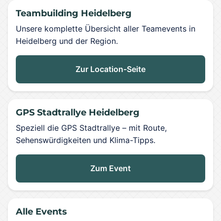
Teambuilding Heidelberg
Unsere komplette Übersicht aller Teamevents in
Heidelberg und der Region.
Zur Location-Seite
GPS Stadtrallye Heidelberg
Speziell die GPS Stadtrallye – mit Route,
Sehenswürdigkeiten und Klima-Tipps.
Zum Event
Alle Events