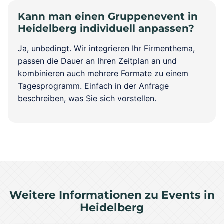
Kann man einen Gruppenevent in
Heidelberg individuell anpassen?
Ja, unbedingt. Wir integrieren Ihr Firmenthema,
passen die Dauer an Ihren Zeitplan an und
kombinieren auch mehrere Formate zu einem
Tagesprogramm. Einfach in der Anfrage
beschreiben, was Sie sich vorstellen.
Weitere Informationen zu Events in
Heidelberg