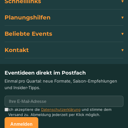
Schnelllinks
Planungshilfen
Beliebte Events
Kontakt
Eventideen direkt im Postfach
Einmal pro Quartal: neue Formate, Saison-Empfehlungen
und Insider-Tipps.
Ich akzeptiere die
Datenschutzerklärung
und stimme dem
Versand zu. Abmeldung jederzeit per Klick möglich.
Anmelden