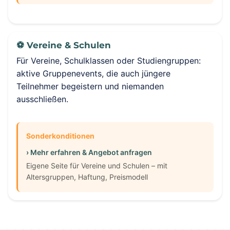
⚽ Vereine & Schulen
Für Vereine, Schulklassen oder Studiengruppen:
aktive Gruppenevents, die auch jüngere
Teilnehmer begeistern und niemanden
ausschließen.
Sonderkonditionen
› Mehr erfahren & Angebot anfragen
Eigene Seite für Vereine und Schulen – mit
Altersgruppen, Haftung, Preismodell