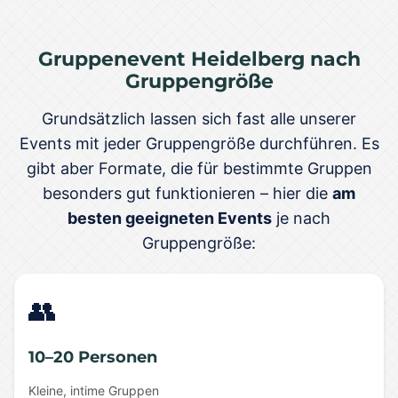
Gruppenevent Heidelberg nach
Gruppengröße
Grundsätzlich lassen sich fast alle unserer
Events mit jeder Gruppengröße durchführen. Es
gibt aber Formate, die für bestimmte Gruppen
besonders gut funktionieren – hier die
am
besten geeigneten Events
je nach
Gruppengröße:
👥
10–20 Personen
Kleine, intime Gruppen