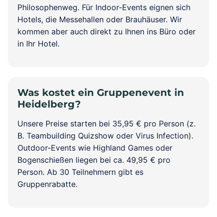
Philosophenweg. Für Indoor-Events eignen sich
Hotels, die Messehallen oder Brauhäuser. Wir
kommen aber auch direkt zu Ihnen ins Büro oder
in Ihr Hotel.
Was kostet ein Gruppenevent in
Heidelberg?
Unsere Preise starten bei 35,95 € pro Person (z.
B. Teambuilding Quizshow oder Virus Infection).
Outdoor-Events wie Highland Games oder
Bogenschießen liegen bei ca. 49,95 € pro
Person. Ab 30 Teilnehmern gibt es
Gruppenrabatte.