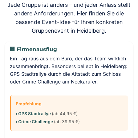
Jede Gruppe ist anders – und jeder Anlass stellt
andere Anforderungen. Hier finden Sie die
passende Event-Idee für Ihren konkreten
Gruppenevent in Heidelberg.
🏢 Firmenausflug
Ein Tag raus aus dem Büro, der das Team wirklich
zusammenbringt. Besonders beliebt in Heidelberg:
GPS Stadtrallye durch die Altstadt zum Schloss
oder Crime Challenge am Neckarufer.
Empfehlung
› GPS Stadtrallye
(ab 44,95 €)
› Crime Challenge
(ab 39,95 €)