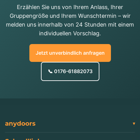
Erzählen Sie uns von Ihrem Anlass, Ihrer
Gruppengröße und Ihrem Wunschtermin – wir
melden uns innerhalb von 24 Stunden mit einem
individuellen Vorschlag.
Jetzt unverbindlich anfragen
📞 0176-61882073
anydoors