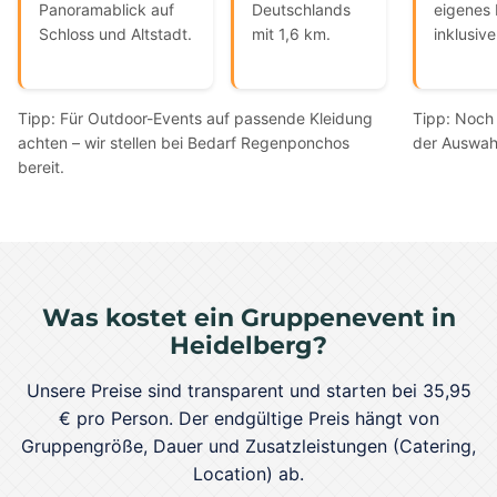
Panoramablick auf
Deutschlands
eigenes 
Schloss und Altstadt.
mit 1,6 km.
inklusive
Tipp: Für Outdoor-Events auf passende Kleidung
Tipp: Noch 
achten – wir stellen bei Bedarf Regenponchos
der Auswah
bereit.
Was kostet ein Gruppenevent in
Heidelberg?
Unsere Preise sind transparent und starten bei 35,95
€ pro Person. Der endgültige Preis hängt von
Gruppengröße, Dauer und Zusatzleistungen (Catering,
Location) ab.