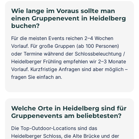
Wie lange im Voraus sollte man
einen Gruppenevent in Heidelberg
buchen?
Für die meisten Events reichen 2–4 Wochen
Vorlauf. Für große Gruppen (ab 100 Personen)
oder Termine während der Schlossbeleuchtung /
Heidelberger Frühling empfehlen wir 2–3 Monate
Vorlauf. Kurzfristige Anfragen sind aber möglich –
fragen Sie einfach an.
Welche Orte in Heidelberg sind für
Gruppenevents am beliebtesten?
Die Top-Outdoor-Locations sind das
Heidelberger Schloss, die Alte Brücke und der