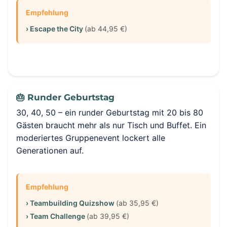
Empfehlung
› Escape the City
(ab 44,95 €)
🎂 Runder Geburtstag
30, 40, 50 – ein runder Geburtstag mit 20 bis 80
Gästen braucht mehr als nur Tisch und Buffet. Ein
moderiertes Gruppenevent lockert alle
Generationen auf.
Empfehlung
› Teambuilding Quizshow
(ab 35,95 €)
› Team Challenge
(ab 39,95 €)