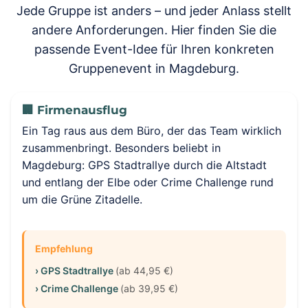
Jede Gruppe ist anders – und jeder Anlass stellt
andere Anforderungen. Hier finden Sie die
passende Event-Idee für Ihren konkreten
Gruppenevent in Magdeburg.
🏢 Firmenausflug
Ein Tag raus aus dem Büro, der das Team wirklich
zusammenbringt. Besonders beliebt in
Magdeburg: GPS Stadtrallye durch die Altstadt
und entlang der Elbe oder Crime Challenge rund
um die Grüne Zitadelle.
Empfehlung
› GPS Stadtrallye
(ab 44,95 €)
› Crime Challenge
(ab 39,95 €)