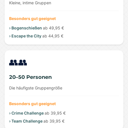
Kleine, intime Gruppen
Besonders gut geeignet
› Bogenschießen
ab 49,95 €
› Escape the City
ab 44,95 €
👥👥
20–50 Personen
Die häufigste Gruppengröße
Besonders gut geeignet
› Crime Challenge
ab 39,95 €
› Team Challenge
ab 39,95 €