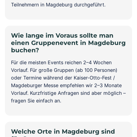
Teilnehmern in Magdeburg durchgeführt.
Wie lange im Voraus sollte man
einen Gruppenevent in Magdeburg
buchen?
Für die meisten Events reichen 2–4 Wochen
Vorlauf. Für große Gruppen (ab 100 Personen)
oder Termine während der Kaiser-Otto-Fest /
Magdeburger Messe empfehlen wir 2–3 Monate
Vorlauf. Kurzfristige Anfragen sind aber möglich –
fragen Sie einfach an.
Welche Orte in Magdeburg sind