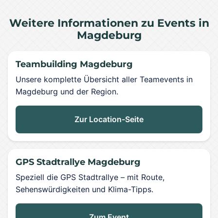
Weitere Informationen zu Events in
Magdeburg
Teambuilding Magdeburg
Unsere komplette Übersicht aller Teamevents in
Magdeburg und der Region.
Zur Location-Seite
GPS Stadtrallye Magdeburg
Speziell die GPS Stadtrallye – mit Route,
Sehenswürdigkeiten und Klima-Tipps.
Zum Event