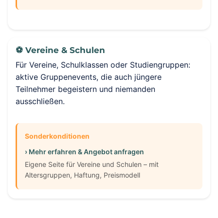
⚽ Vereine & Schulen
Für Vereine, Schulklassen oder Studiengruppen:
aktive Gruppenevents, die auch jüngere
Teilnehmer begeistern und niemanden
ausschließen.
Sonderkonditionen
› Mehr erfahren & Angebot anfragen
Eigene Seite für Vereine und Schulen – mit
Altersgruppen, Haftung, Preismodell