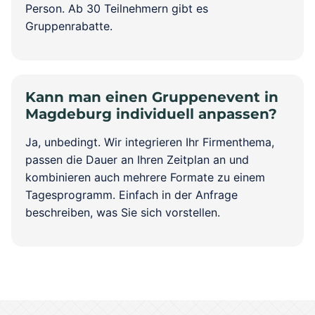
Person. Ab 30 Teilnehmern gibt es
Gruppenrabatte.
Kann man einen Gruppenevent in
Magdeburg individuell anpassen?
Ja, unbedingt. Wir integrieren Ihr Firmenthema,
passen die Dauer an Ihren Zeitplan an und
kombinieren auch mehrere Formate zu einem
Tagesprogramm. Einfach in der Anfrage
beschreiben, was Sie sich vorstellen.