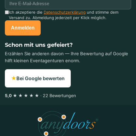
Ich akzeptiere die
Datenschutzerklärung
und stimme dem
Versand zu. Abmeldung jederzeit per Klick möglich.
Anmelden
Schon mit uns gefeiert?
Erzählen Sie anderen davon — Ihre Bewertung auf Google
hilft kleinen Eventagenturen enorm.
★
Bei Google bewerten
5,0 ★ ★ ★ ★ ★
· 22 Bewertungen