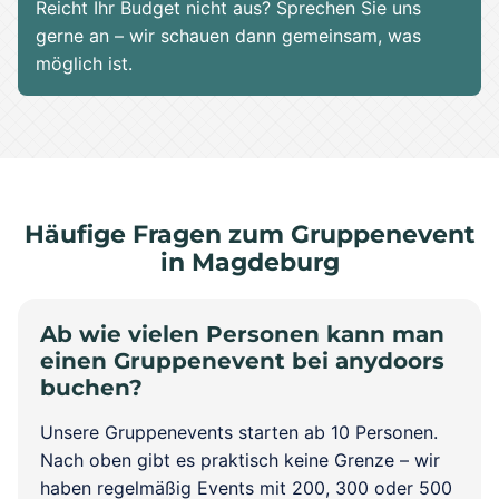
Reicht Ihr Budget nicht aus? Sprechen Sie uns
gerne an – wir schauen dann gemeinsam, was
möglich ist.
Häufige Fragen zum Gruppenevent
in Magdeburg
Ab wie vielen Personen kann man
einen Gruppenevent bei anydoors
buchen?
Unsere Gruppenevents starten ab 10 Personen.
Nach oben gibt es praktisch keine Grenze – wir
haben regelmäßig Events mit 200, 300 oder 500