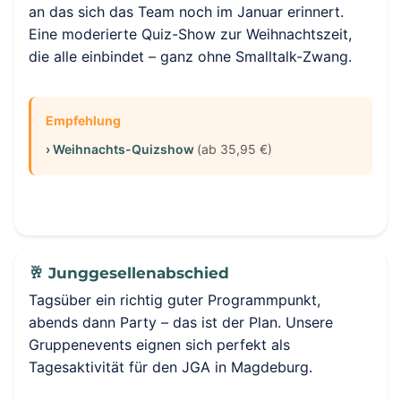
an das sich das Team noch im Januar erinnert.
Eine moderierte Quiz-Show zur Weihnachtszeit,
die alle einbindet – ganz ohne Smalltalk-Zwang.
Empfehlung
› Weihnachts-Quizshow
(ab 35,95 €)
🥂 Junggesellenabschied
Tagsüber ein richtig guter Programmpunkt,
abends dann Party – das ist der Plan. Unsere
Gruppenevents eignen sich perfekt als
Tagesaktivität für den JGA in Magdeburg.