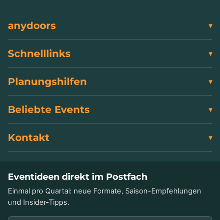
anydoors
Schnelllinks
Planungshilfen
Beliebte Events
Kontakt
Eventideen direkt im Postfach
Einmal pro Quartal: neue Formate, Saison-Empfehlungen
und Insider-Tipps.