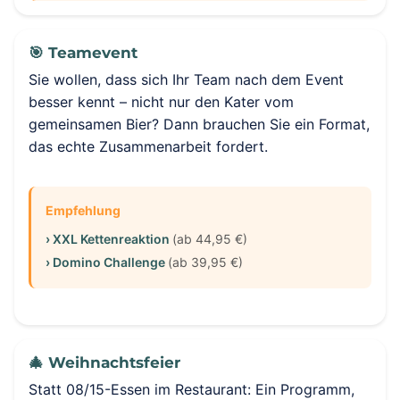
🎯 Teamevent
Sie wollen, dass sich Ihr Team nach dem Event
besser kennt – nicht nur den Kater vom
gemeinsamen Bier? Dann brauchen Sie ein Format,
das echte Zusammenarbeit fordert.
Empfehlung
› XXL Kettenreaktion
(ab 44,95 €)
› Domino Challenge
(ab 39,95 €)
🎄 Weihnachtsfeier
Statt 08/15-Essen im Restaurant: Ein Programm,