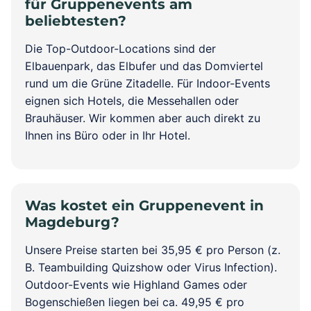
für Gruppenevents am
beliebtesten?
Die Top-Outdoor-Locations sind der
Elbauenpark, das Elbufer und das Domviertel
rund um die Grüne Zitadelle. Für Indoor-Events
eignen sich Hotels, die Messehallen oder
Brauhäuser. Wir kommen aber auch direkt zu
Ihnen ins Büro oder in Ihr Hotel.
Was kostet ein Gruppenevent in
Magdeburg?
Unsere Preise starten bei 35,95 € pro Person (z.
B. Teambuilding Quizshow oder Virus Infection).
Outdoor-Events wie Highland Games oder
Bogenschießen liegen bei ca. 49,95 € pro