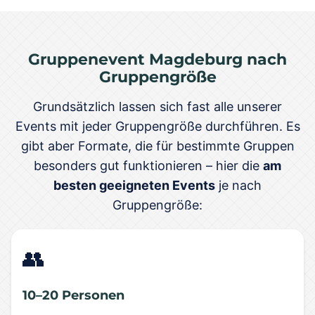
Gruppenevent Magdeburg nach
Gruppengröße
Grundsätzlich lassen sich fast alle unserer
Events mit jeder Gruppengröße durchführen. Es
gibt aber Formate, die für bestimmte Gruppen
besonders gut funktionieren – hier die
am
besten geeigneten Events
je nach
Gruppengröße:
👥
10–20 Personen