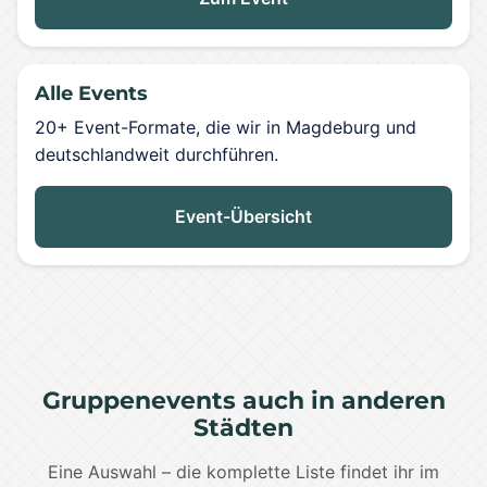
Alle Events
20+ Event-Formate, die wir in Magdeburg und
deutschlandweit durchführen.
Event-Übersicht
Gruppenevents auch in anderen
Städten
Eine Auswahl – die komplette Liste findet ihr im