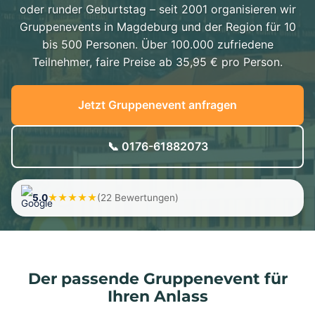
oder runder Geburtstag – seit 2001 organisieren wir
Gruppenevents in Magdeburg und der Region für 10
bis 500 Personen. Über 100.000 zufriedene
Teilnehmer, faire Preise ab 35,95 € pro Person.
Jetzt Gruppenevent anfragen
📞 0176-61882073
5.0
★★★★★
(22 Bewertungen)
Der passende Gruppenevent für
Ihren Anlass