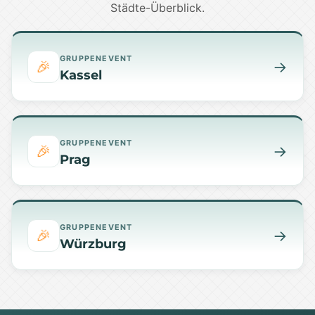
Städte-Überblick.
GRUPPENEVENT
🎉
→
Kassel
GRUPPENEVENT
🎉
→
Prag
GRUPPENEVENT
🎉
→
Würzburg