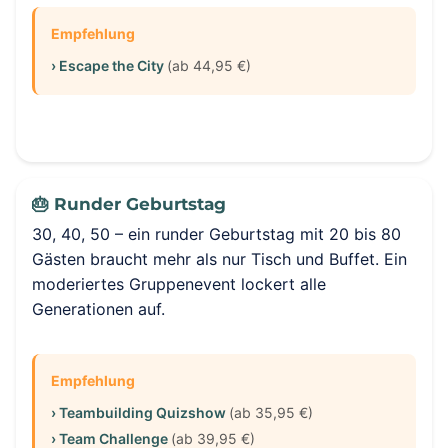
Empfehlung
› Escape the City
(ab 44,95 €)
🎂 Runder Geburtstag
30, 40, 50 – ein runder Geburtstag mit 20 bis 80
Gästen braucht mehr als nur Tisch und Buffet. Ein
moderiertes Gruppenevent lockert alle
Generationen auf.
Empfehlung
› Teambuilding Quizshow
(ab 35,95 €)
› Team Challenge
(ab 39,95 €)