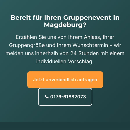
Bereit für Ihren Gruppenevent in
Magdeburg?
Erzählen Sie uns von Ihrem Anlass, Ihrer
Gruppengröße und Ihrem Wunschtermin – wir
melden uns innerhalb von 24 Stunden mit einem
individuellen Vorschlag.
Jetzt unverbindlich anfragen
📞 0176-61882073