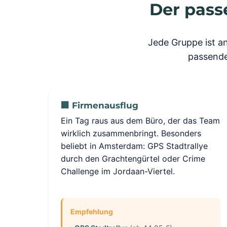
Der pass
Jede Gruppe ist an
passende
🏢 Firmenausflug
Ein Tag raus aus dem Büro, der das Team
wirklich zusammenbringt. Besonders
beliebt in Amsterdam: GPS Stadtrallye
durch den Grachtengürtel oder Crime
Challenge im Jordaan-Viertel.
Empfehlung