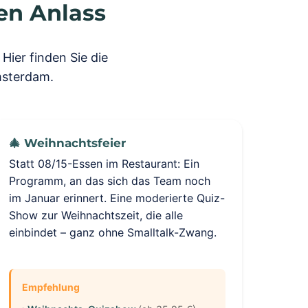
en Anlass
Hier finden Sie die
msterdam.
🎄 Weihnachtsfeier
Statt 08/15-Essen im Restaurant: Ein
Programm, an das sich das Team noch
im Januar erinnert. Eine moderierte Quiz-
Show zur Weihnachtszeit, die alle
einbindet – ganz ohne Smalltalk-Zwang.
Empfehlung