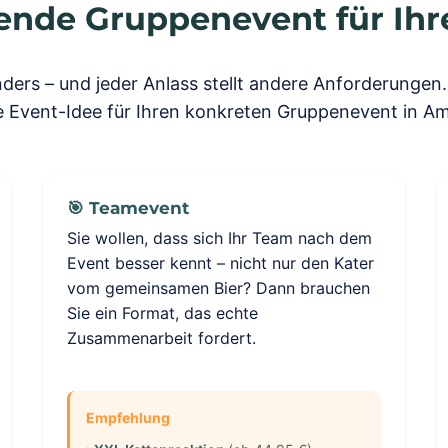
ende Gruppenevent für Ihr
ders – und jeder Anlass stellt andere Anforderungen. 
 Event-Idee für Ihren konkreten Gruppenevent in A
🎯 Teamevent
Sie wollen, dass sich Ihr Team nach dem
Event besser kennt – nicht nur den Kater
vom gemeinsamen Bier? Dann brauchen
Sie ein Format, das echte
Zusammenarbeit fordert.
Empfehlung