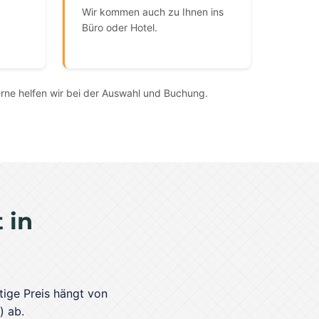
Wir kommen auch zu Ihnen ins
Büro oder Hotel.
rne helfen wir bei der Auswahl und Buchung.
 in
tige Preis hängt von
) ab.