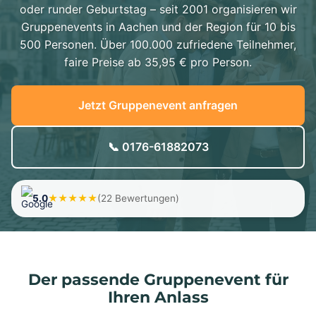
oder runder Geburtstag – seit 2001 organisieren wir
Gruppenevents in Aachen und der Region für 10 bis
500 Personen. Über 100.000 zufriedene Teilnehmer,
faire Preise ab 35,95 € pro Person.
Jetzt Gruppenevent anfragen
📞 0176-61882073
5.0
★★★★★
(22 Bewertungen)
Der passende Gruppenevent für
Ihren Anlass