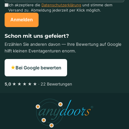
Ich akzeptiere die
Datenschutzerklärung
und stimme dem
Versand zu. Abmeldung jederzeit per Klick möglich.
Anmelden
Schon mit uns gefeiert?
Erzählen Sie anderen davon — Ihre Bewertung auf Google
hilft kleinen Eventagenturen enorm.
★
Bei Google bewerten
5,0 ★ ★ ★ ★ ★
· 22 Bewertungen