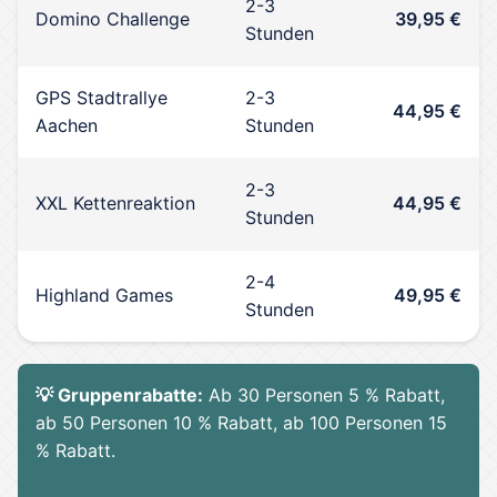
2-3
Domino Challenge
39,95 €
Stunden
GPS Stadtrallye
2-3
44,95 €
Aachen
Stunden
2-3
XXL Kettenreaktion
44,95 €
Stunden
2-4
Highland Games
49,95 €
Stunden
💡 Gruppenrabatte:
Ab 30 Personen 5 % Rabatt,
ab 50 Personen 10 % Rabatt, ab 100 Personen 15
% Rabatt.