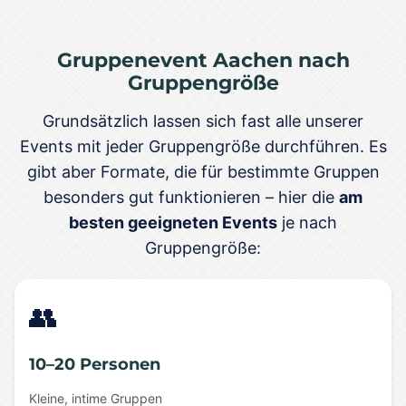
Gruppenevent Aachen nach
Gruppengröße
Grundsätzlich lassen sich fast alle unserer
Events mit jeder Gruppengröße durchführen. Es
gibt aber Formate, die für bestimmte Gruppen
besonders gut funktionieren – hier die
am
besten geeigneten Events
je nach
Gruppengröße:
👥
10–20 Personen
Kleine, intime Gruppen