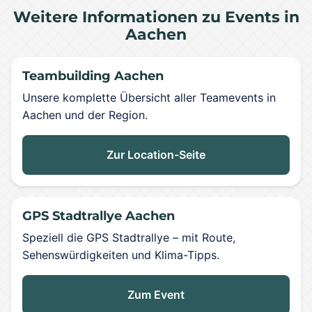
Weitere Informationen zu Events in
Aachen
Teambuilding Aachen
Unsere komplette Übersicht aller Teamevents in
Aachen und der Region.
Zur Location-Seite
GPS Stadtrallye Aachen
Speziell die GPS Stadtrallye – mit Route,
Sehenswürdigkeiten und Klima-Tipps.
Zum Event