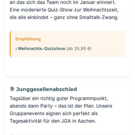
an das sich das Team noch im Januar erinnert.
Eine moderierte Quiz-Show zur Weihnachtszeit,
die alle einbindet – ganz ohne Smalltalk-Zwang.
Empfehlung
› Weihnachts-Quizshow
(ab 35,95 €)
🥂 Junggesellenabschied
Tagsüber ein richtig guter Programmpunkt,
abends dann Party – das ist der Plan. Unsere
Gruppenevents eignen sich perfekt als
Tagesaktivität für den JGA in Aachen.