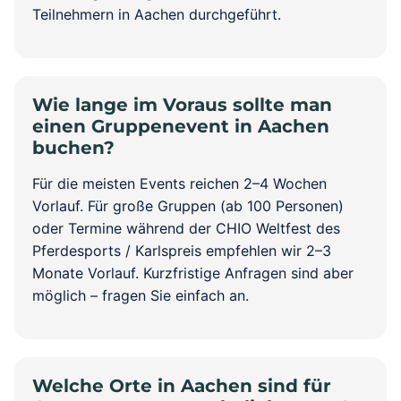
Teilnehmern in Aachen durchgeführt.
Wie lange im Voraus sollte man
einen Gruppenevent in Aachen
buchen?
Für die meisten Events reichen 2–4 Wochen
Vorlauf. Für große Gruppen (ab 100 Personen)
oder Termine während der CHIO Weltfest des
Pferdesports / Karlspreis empfehlen wir 2–3
Monate Vorlauf. Kurzfristige Anfragen sind aber
möglich – fragen Sie einfach an.
Welche Orte in Aachen sind für