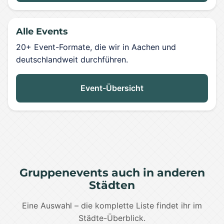
Alle Events
20+ Event-Formate, die wir in Aachen und
deutschlandweit durchführen.
Event-Übersicht
Gruppenevents auch in anderen
Städten
Eine Auswahl – die komplette Liste findet ihr im
Städte-Überblick.