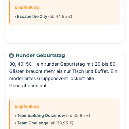
Empfehlung
› Escape the City
(ab 44,95 €)
🎂 Runder Geburtstag
30, 40, 50 – ein runder Geburtstag mit 20 bis 80
Gästen braucht mehr als nur Tisch und Buffet. Ein
moderiertes Gruppenevent lockert alle
Generationen auf.
Empfehlung
› Teambuilding Quizshow
(ab 35,95 €)
› Team Challenge
(ab 39,95 €)