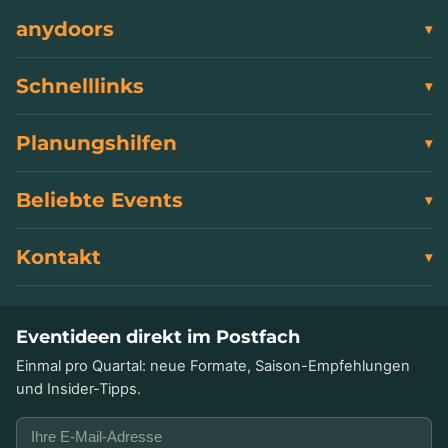
anydoors
Schnelllinks
Planungshilfen
Beliebte Events
Kontakt
Eventideen direkt im Postfach
Einmal pro Quartal: neue Formate, Saison-Empfehlungen
und Insider-Tipps.