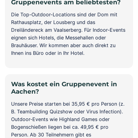
Gruppenevents am beliebtesten?
Die Top-Outdoor-Locations sind der Dom mit
Rathausplatz, der Lousberg und das
Dreiländereck am Vaalserberg. Für Indoor-Events
eignen sich Hotels, die Messehallen oder
Brauhäuser. Wir kommen aber auch direkt zu
Ihnen ins Büro oder in Ihr Hotel.
Was kostet ein Gruppenevent in
Aachen?
Unsere Preise starten bei 35,95 € pro Person (z.
B. Teambuilding Quizshow oder Virus Infection).
Outdoor-Events wie Highland Games oder
Bogenschießen liegen bei ca. 49,95 € pro
Person. Ab 30 Teilnehmern gibt es