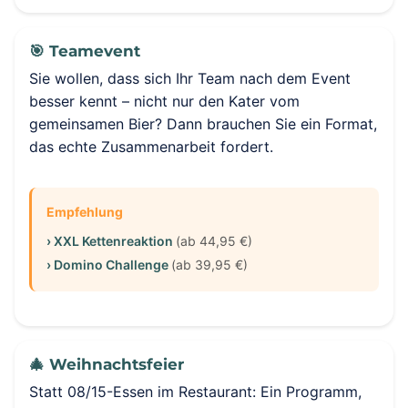
🎯 Teamevent
Sie wollen, dass sich Ihr Team nach dem Event
besser kennt – nicht nur den Kater vom
gemeinsamen Bier? Dann brauchen Sie ein Format,
das echte Zusammenarbeit fordert.
Empfehlung
› XXL Kettenreaktion
(ab 44,95 €)
› Domino Challenge
(ab 39,95 €)
🎄 Weihnachtsfeier
Statt 08/15-Essen im Restaurant: Ein Programm,