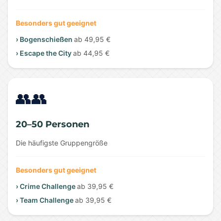
Besonders gut geeignet
› Bogenschießen
ab 49,95 €
› Escape the City
ab 44,95 €
👥👥
20–50 Personen
Die häufigste Gruppengröße
Besonders gut geeignet
› Crime Challenge
ab 39,95 €
› Team Challenge
ab 39,95 €