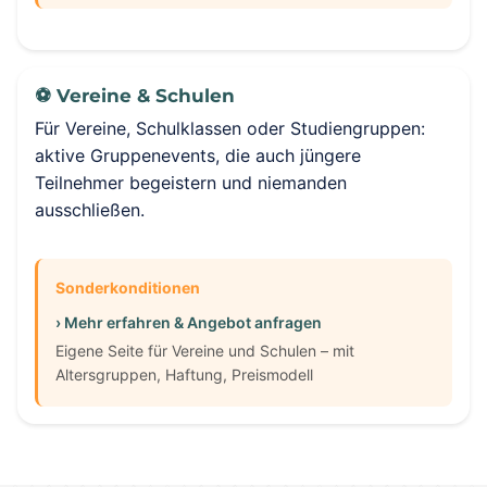
⚽ Vereine & Schulen
Für Vereine, Schulklassen oder Studiengruppen:
aktive Gruppenevents, die auch jüngere
Teilnehmer begeistern und niemanden
ausschließen.
Sonderkonditionen
› Mehr erfahren & Angebot anfragen
Eigene Seite für Vereine und Schulen – mit
Altersgruppen, Haftung, Preismodell