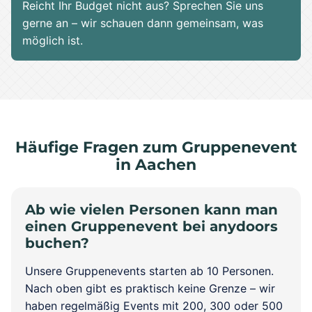
Reicht Ihr Budget nicht aus? Sprechen Sie uns
gerne an – wir schauen dann gemeinsam, was
möglich ist.
Häufige Fragen zum Gruppenevent
in Aachen
Ab wie vielen Personen kann man
einen Gruppenevent bei anydoors
buchen?
Unsere Gruppenevents starten ab 10 Personen.
Nach oben gibt es praktisch keine Grenze – wir
haben regelmäßig Events mit 200, 300 oder 500