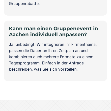
Gruppenrabatte.
Kann man einen Gruppenevent in
Aachen individuell anpassen?
Ja, unbedingt. Wir integrieren Ihr Firmenthema,
passen die Dauer an Ihren Zeitplan an und
kombinieren auch mehrere Formate zu einem
Tagesprogramm. Einfach in der Anfrage
beschreiben, was Sie sich vorstellen.