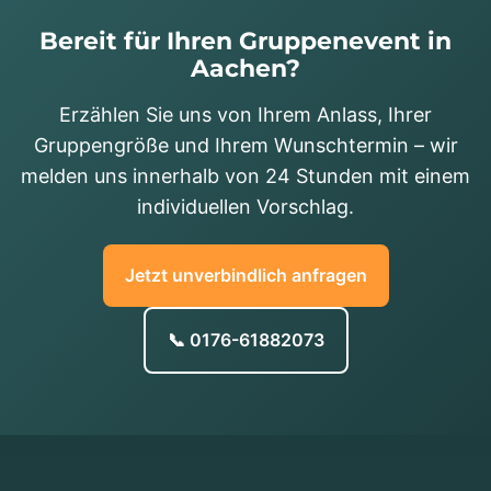
Bereit für Ihren Gruppenevent in
Aachen?
Erzählen Sie uns von Ihrem Anlass, Ihrer
Gruppengröße und Ihrem Wunschtermin – wir
melden uns innerhalb von 24 Stunden mit einem
individuellen Vorschlag.
Jetzt unverbindlich anfragen
📞 0176-61882073