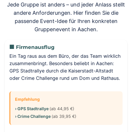
Jede Gruppe ist anders – und jeder Anlass stellt
andere Anforderungen. Hier finden Sie die
passende Event-Idee für Ihren konkreten
Gruppenevent in Aachen.
🏢 Firmenausflug
Ein Tag raus aus dem Büro, der das Team wirklich
zusammenbringt. Besonders beliebt in Aachen:
GPS Stadtrallye durch die Kaiserstadt-Altstadt
oder Crime Challenge rund um Dom und Rathaus.
Empfehlung
› GPS Stadtrallye
(ab 44,95 €)
› Crime Challenge
(ab 39,95 €)