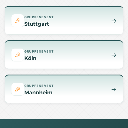
GRUPPENEVENT
🎉
→
Stuttgart
GRUPPENEVENT
🎉
→
Köln
GRUPPENEVENT
🎉
→
Mannheim