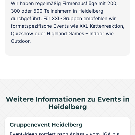
Wir haben regelmäßig Firmenausflüge mit 200,
300 oder 500 Teilnehmern in Heidelberg
durchgeführt. Für XXL-Gruppen empfehlen wir
formatspezifische Events wie XXL Kettenreaktion,
Quizshow oder Highland Games – Indoor wie
Outdoor.
Weitere Informationen zu Events in
Heidelberg
Gruppenevent Heidelberg
Event-Ideen sortiert nach Anlass – vom JGA bis