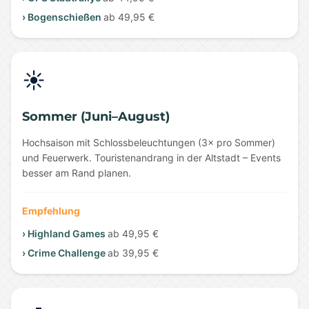
› Bogenschießen
ab 49,95 €
☀️
Sommer (Juni–August)
Hochsaison mit Schlossbeleuchtungen (3× pro Sommer)
und Feuerwerk. Touristenandrang in der Altstadt – Events
besser am Rand planen.
Empfehlung
› Highland Games
ab 49,95 €
› Crime Challenge
ab 39,95 €