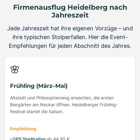
Firmenausflug Heidelberg nach
Jahreszeit
Jede Jahreszeit hat ihre eigenen Vorzüge – und
ihre typischen Stolperfallen. Hier die Event-
Empfehlungen für jeden Abschnitt des Jahres.
🌸
Frühling (März–Mai)
Altstadt und Philosophenweg erwachen, die ersten
Biergärten am Neckar öffnen. Heidelberger Frühling-
Festival startet die Saison.
Empfehlung
› GPS Stadtrallye
ab 44,95 €