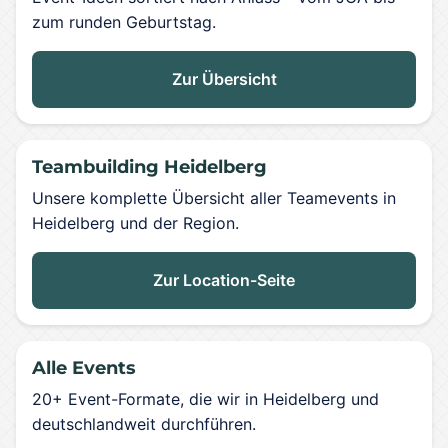
zum runden Geburtstag.
Zur Übersicht
Teambuilding Heidelberg
Unsere komplette Übersicht aller Teamevents in
Heidelberg und der Region.
Zur Location-Seite
Alle Events
20+ Event-Formate, die wir in Heidelberg und
deutschlandweit durchführen.