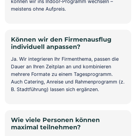
können wir ins Indoor-Programm wechseln –
meistens ohne Aufpreis.
Können wir den Firmenausflug
individuell anpassen?
Ja. Wir integrieren Ihr Firmenthema, passen die
Dauer an Ihren Zeitplan an und kombinieren
mehrere Formate zu einem Tagesprogramm.
Auch Catering, Anreise und Rahmenprogramm (z.
B. Stadtführung) lassen sich ergänzen.
Wie viele Personen können
maximal teilnehmen?