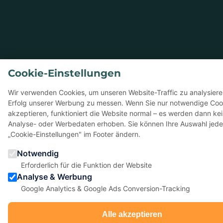
Cookie-Einstellungen
Wir verwenden Cookies, um unseren Website-Traffic zu analysier
Erfolg unserer Werbung zu messen. Wenn Sie nur notwendige Coo
akzeptieren, funktioniert die Website normal – es werden dann ke
Analyse- oder Werbedaten erhoben. Sie können Ihre Auswahl jede
„Cookie-Einstellungen" im Footer ändern.
Notwendig
Erforderlich für die Funktion der Website
Analyse & Werbung
Google Analytics & Google Ads Conversion-Tracking
Alle akzeptieren