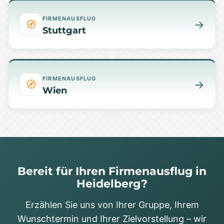
FIRMENAUSFLUG
🧭
→
Stuttgart
FIRMENAUSFLUG
🧭
→
Wien
Bereit für Ihren Firmenausflug in
Heidelberg?
Erzählen Sie uns von Ihrer Gruppe, Ihrem
Wunschtermin und Ihrer Zielvorstellung – wir