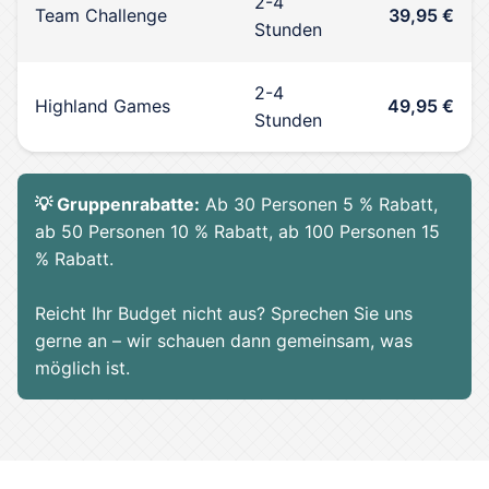
2-4
Team Challenge
39,95 €
Stunden
2-4
Highland Games
49,95 €
Stunden
💡 Gruppenrabatte:
Ab 30 Personen 5 % Rabatt,
ab 50 Personen 10 % Rabatt, ab 100 Personen 15
% Rabatt.
Reicht Ihr Budget nicht aus? Sprechen Sie uns
gerne an – wir schauen dann gemeinsam, was
möglich ist.