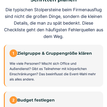
Die typischen Stolpersteine beim Firmenausflug
sind nicht die großen Dinge, sondern die kleinen
Details, die man zu spät bedenkt. Diese
Checkliste geht den häufigsten Fehlerquellen aus
dem Weg.
1
Zielgruppe & Gruppengröße klären
Wie viele Personen? Mischt sich Office und
Außendienst? Gibt es Teilnehmer mit körperlichen
Einschränkungen? Das beeinflusst die Event-Wahl mehr
als alles andere.
2
Budget festlegen