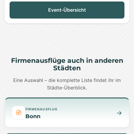
Event-Übersicht
Firmenausflüge auch in anderen
Städten
Eine Auswahl – die komplette Liste findet ihr im
Städte-Überblick.
FIRMENAUSFLUG
🧭
→
Bonn