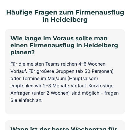
Häufige Fragen zum Firmenausflug
in Heidelberg
Wie lange im Voraus sollte man
einen Firmenausflug in Heidelberg
planen?
Für die meisten Teams reichen 4–6 Wochen
Vorlauf. Für größere Gruppen (ab 50 Personen)
oder Termine im Mai/Juni (Hauptsaison)
empfehlen wir 2–3 Monate Vorlauf. Kurzfristige
Anfragen (unter 2 Wochen) sind möglich – fragen
Sie einfach an.
Wann ist der beste Wochentag für