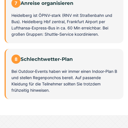
7
Anreise organisieren
Heidelberg ist ÖPNV-stark (RNV mit Straßenbahn und
Bus). Heidelberg Hbf zentral, Frankfurt Airport per
Lufthansa-Express-Bus in ca. 60 Min erreichbar. Bei
großen Gruppen: Shuttle-Service koordinieren.
8
Schlechtwetter-Plan
Bei Outdoor-Events haben wir immer einen Indoor-Plan B
und stellen Regenponchos bereit. Auf passende
Kleidung für die Teilnehmer sollten Sie trotzdem
frühzeitig hinweisen.