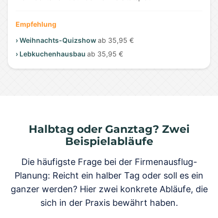
Empfehlung
› Weihnachts-Quizshow
ab 35,95 €
› Lebkuchenhausbau
ab 35,95 €
Halbtag oder Ganztag? Zwei
Beispielabläufe
Die häufigste Frage bei der Firmenausflug-
Planung: Reicht ein halber Tag oder soll es ein
ganzer werden? Hier zwei konkrete Abläufe, die
sich in der Praxis bewährt haben.