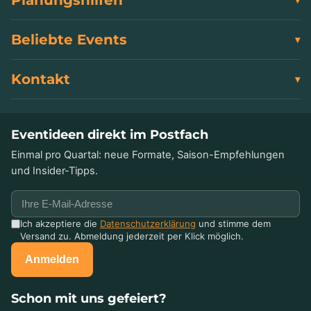
Planungshilfen
Beliebte Events
Kontakt
Eventideen direkt im Postfach
Einmal pro Quartal: neue Formate, Saison-Empfehlungen
und Insider-Tipps.
Ich akzeptiere die
Datenschutzerklärung
und stimme dem
Versand zu. Abmeldung jederzeit per Klick möglich.
Anmelden
Schon mit uns gefeiert?