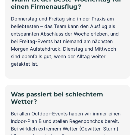
einen Firmenausflug?
Donnerstag und Freitag sind in der Praxis am
beliebtesten – das Team kann den Ausflug als
entspannten Abschluss der Woche erleben, und
bei Freitag-Events hat niemand am nächsten
Morgen Aufstehdruck. Dienstag und Mittwoch
sind ebenfalls gut, wenn der Alltag weiter
getaktet ist.
Was passiert bei schlechtem
Wetter?
Bei allen Outdoor-Events haben wir immer einen
Indoor-Plan B und stellen Regenponchos bereit.
Bei wirklich extremem Wetter (Gewitter, Sturm)