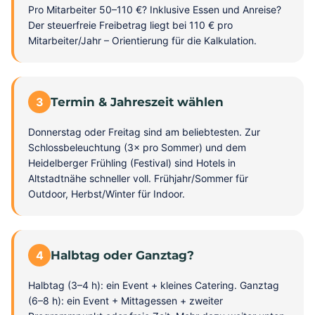
Pro Mitarbeiter 50–110 €? Inklusive Essen und Anreise?
Der steuerfreie Freibetrag liegt bei 110 € pro
Mitarbeiter/Jahr – Orientierung für die Kalkulation.
3
Termin & Jahreszeit wählen
Donnerstag oder Freitag sind am beliebtesten. Zur
Schlossbeleuchtung (3× pro Sommer) und dem
Heidelberger Frühling (Festival) sind Hotels in
Altstadtnähe schneller voll. Frühjahr/Sommer für
Outdoor, Herbst/Winter für Indoor.
4
Halbtag oder Ganztag?
Halbtag (3–4 h): ein Event + kleines Catering. Ganztag
(6–8 h): ein Event + Mittagessen + zweiter