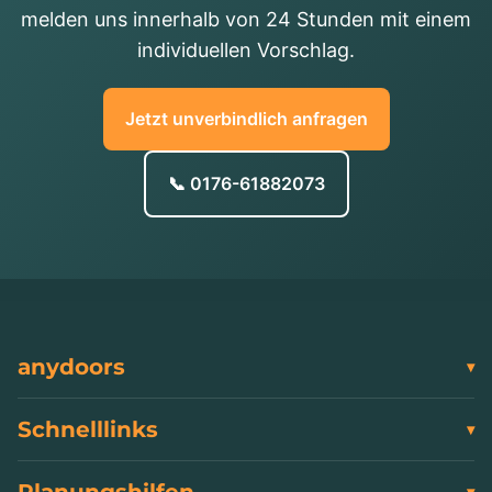
melden uns innerhalb von 24 Stunden mit einem
individuellen Vorschlag.
Jetzt unverbindlich anfragen
📞 0176-61882073
anydoors
Schnelllinks