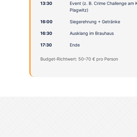
13:30
Event (z. B. Crime Challenge am K
Plagwitz)
16:00
Siegerehrung + Getränke
16:30
Ausklang im Brauhaus
17:30
Ende
Budget-Richtwert: 50–70 € pro Person