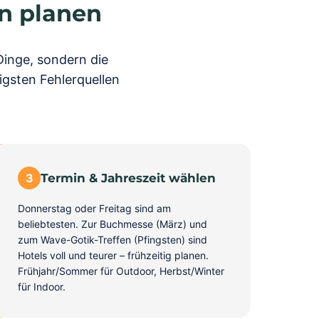
en planen
Dinge, sondern die
igsten Fehlerquellen
3
Termin & Jahreszeit wählen
Donnerstag oder Freitag sind am
beliebtesten. Zur Buchmesse (März) und
zum Wave-Gotik-Treffen (Pfingsten) sind
Hotels voll und teurer – frühzeitig planen.
Frühjahr/Sommer für Outdoor, Herbst/Winter
für Indoor.