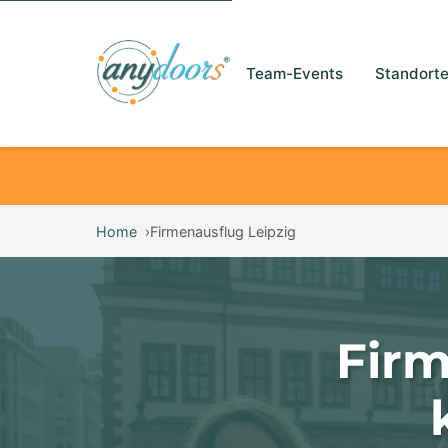
Team-Events
Standort
Home
Firmenausflug Leipzig
Firm