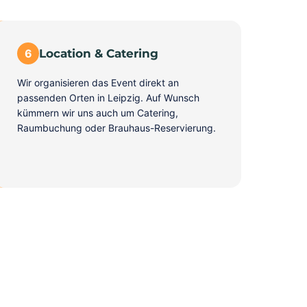
6
Location & Catering
Wir organisieren das Event direkt an
passenden Orten in Leipzig. Auf Wunsch
kümmern wir uns auch um Catering,
Raumbuchung oder Brauhaus-Reservierung.