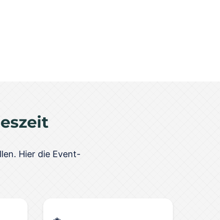
eszeit
len. Hier die Event-