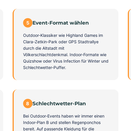
5
Event-Format wählen
Outdoor-Klassiker wie Highland Games im
Clara-Zetkin-Park oder GPS Stadtrallye
durch die Altstadt mit
Völkerschlachtdenkmal. Indoor-Formate wie
Quizshow oder Virus Infection für Winter und
Schlechtwetter-Puffer.
8
Schlechtwetter-Plan
Bei Outdoor-Events haben wir immer einen
Indoor-Plan B und stellen Regenponchos
bereit. Auf passende Kleidung für die