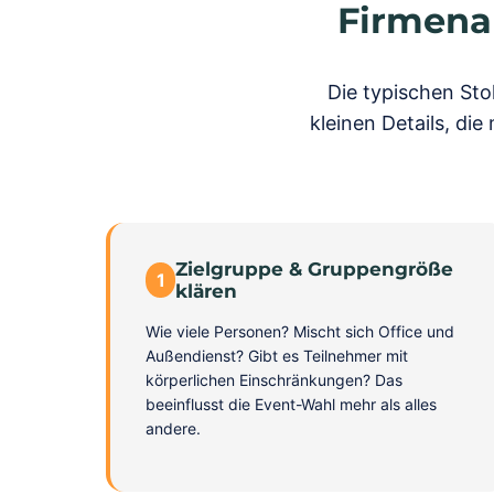
Firmenau
Die typischen Sto
kleinen Details, di
Zielgruppe & Gruppengröße
1
klären
Wie viele Personen? Mischt sich Office und
Außendienst? Gibt es Teilnehmer mit
körperlichen Einschränkungen? Das
beeinflusst die Event-Wahl mehr als alles
andere.