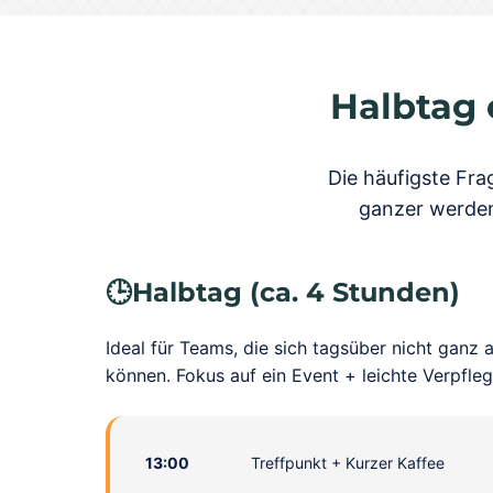
Halbtag 
Die häufigste Fra
ganzer werden?
🕒
Halbtag (ca. 4 Stunden)
Ideal für Teams, die sich tagsüber nicht ganz
können. Fokus auf ein Event + leichte Verpfle
13:00
Treffpunkt + Kurzer Kaffee