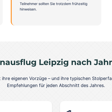
Teilnehmer sollten Sie trotzdem frühzeitig
hinweisen.
nausflug Leipzig nach Jahr
 ihre eigenen Vorzüge – und ihre typischen Stolperfal
Empfehlungen für jeden Abschnitt des Jahres.