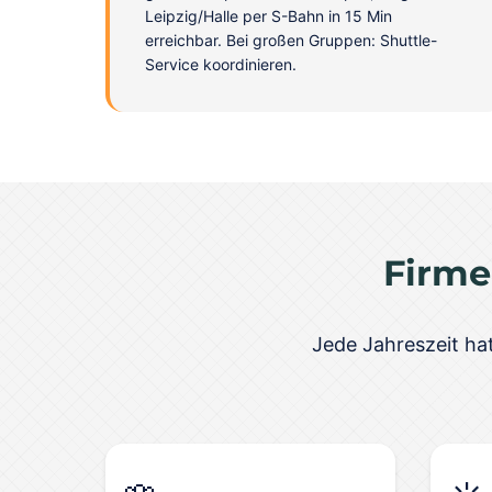
Leipzig/Halle per S-Bahn in 15 Min
erreichbar. Bei großen Gruppen: Shuttle-
Service koordinieren.
Firme
Jede Jahreszeit hat