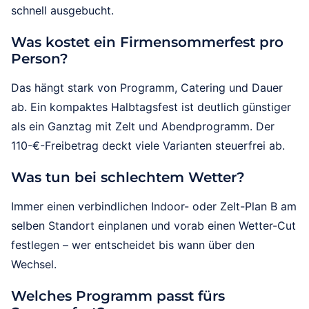
schnell ausgebucht.
Was kostet ein Firmensommerfest pro
Person?
Das hängt stark von Programm, Catering und Dauer
ab. Ein kompaktes Halbtagsfest ist deutlich günstiger
als ein Ganztag mit Zelt und Abendprogramm. Der
110-€-Freibetrag deckt viele Varianten steuerfrei ab.
Was tun bei schlechtem Wetter?
Immer einen verbindlichen Indoor- oder Zelt-Plan B am
selben Standort einplanen und vorab einen Wetter-Cut
festlegen – wer entscheidet bis wann über den
Wechsel.
Welches Programm passt fürs