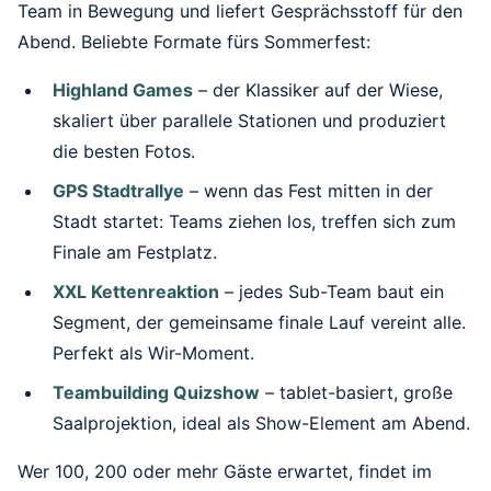
Team in Bewegung und liefert Gesprächsstoff für den
Abend. Beliebte Formate fürs Sommerfest:
Highland Games
– der Klassiker auf der Wiese,
skaliert über parallele Stationen und produziert
die besten Fotos.
GPS Stadtrallye
– wenn das Fest mitten in der
Stadt startet: Teams ziehen los, treffen sich zum
Finale am Festplatz.
XXL Kettenreaktion
– jedes Sub-Team baut ein
Segment, der gemeinsame finale Lauf vereint alle.
Perfekt als Wir-Moment.
Teambuilding Quizshow
– tablet-basiert, große
Saalprojektion, ideal als Show-Element am Abend.
Wer 100, 200 oder mehr Gäste erwartet, findet im