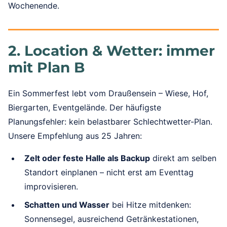
Wochenende.
2. Location & Wetter: immer
mit Plan B
Ein Sommerfest lebt vom Draußensein – Wiese, Hof,
Biergarten, Eventgelände. Der häufigste
Planungsfehler: kein belastbarer Schlechtwetter-Plan.
Unsere Empfehlung aus 25 Jahren:
Zelt oder feste Halle als Backup
direkt am selben
Standort einplanen – nicht erst am Eventtag
improvisieren.
Schatten und Wasser
bei Hitze mitdenken:
Sonnensegel, ausreichend Getränkestationen,