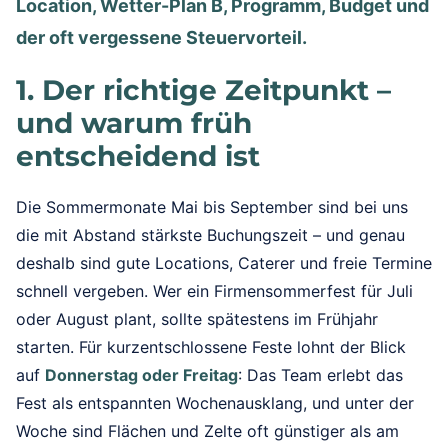
Location, Wetter-Plan B, Programm, Budget und
der oft vergessene Steuervorteil.
1. Der richtige Zeitpunkt –
und warum früh
entscheidend ist
Die Sommermonate Mai bis September sind bei uns
die mit Abstand stärkste Buchungszeit – und genau
deshalb sind gute Locations, Caterer und freie Termine
schnell vergeben. Wer ein Firmensommerfest für Juli
oder August plant, sollte spätestens im Frühjahr
starten. Für kurzentschlossene Feste lohnt der Blick
auf
Donnerstag oder Freitag
: Das Team erlebt das
Fest als entspannten Wochenausklang, und unter der
Woche sind Flächen und Zelte oft günstiger als am