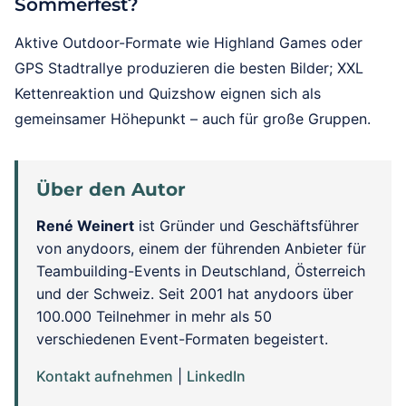
Sommerfest?
Aktive Outdoor-Formate wie Highland Games oder
GPS Stadtrallye produzieren die besten Bilder; XXL
Kettenreaktion und Quizshow eignen sich als
gemeinsamer Höhepunkt – auch für große Gruppen.
Über den Autor
René Weinert
ist Gründer und Geschäftsführer
von anydoors, einem der führenden Anbieter für
Teambuilding-Events in Deutschland, Österreich
und der Schweiz. Seit 2001 hat anydoors über
100.000 Teilnehmer in mehr als 50
verschiedenen Event-Formaten begeistert.
Kontakt aufnehmen
|
LinkedIn