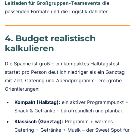
Leitfaden für Großgruppen-Teamevents
die
passenden Formate und die Logistik dahinter.
4. Budget realistisch
kalkulieren
Die Spanne ist groß – ein kompaktes Halbtagsfest
startet pro Person deutlich niedriger als ein Ganztag
mit Zelt, Catering und Abendprogramm. Drei grobe
Orientierungen:
Kompakt (Halbtag):
ein aktiver Programmpunkt +
Snack & Getränke – bürofreundlich und planbar.
Klassisch (Ganztag):
Programm + warmes
Catering + Getränke + Musik – der Sweet Spot für