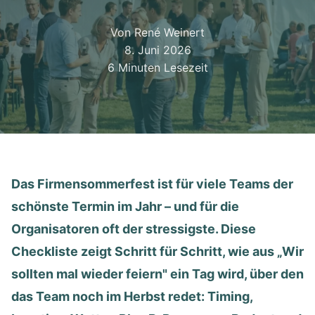
Von René Weinert
8. Juni 2026
6 Minuten Lesezeit
Das Firmensommerfest ist für viele Teams der
schönste Termin im Jahr – und für die
Organisatoren oft der stressigste. Diese
Checkliste zeigt Schritt für Schritt, wie aus „Wir
sollten mal wieder feiern" ein Tag wird, über den
das Team noch im Herbst redet: Timing,