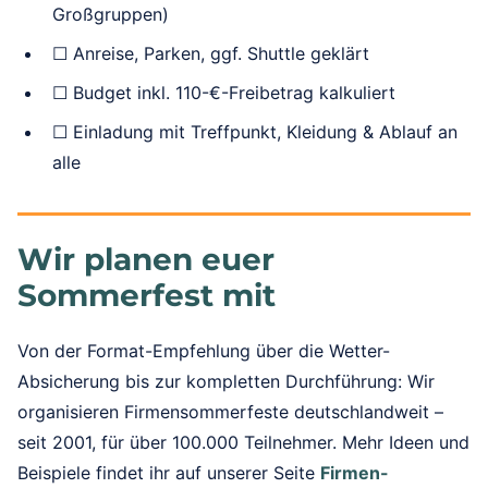
Großgruppen)
☐ Anreise, Parken, ggf. Shuttle geklärt
☐ Budget inkl. 110-€-Freibetrag kalkuliert
☐ Einladung mit Treffpunkt, Kleidung & Ablauf an
alle
Wir planen euer
Sommerfest mit
Von der Format-Empfehlung über die Wetter-
Absicherung bis zur kompletten Durchführung: Wir
organisieren Firmensommerfeste deutschlandweit –
seit 2001, für über 100.000 Teilnehmer. Mehr Ideen und
Beispiele findet ihr auf unserer Seite
Firmen-