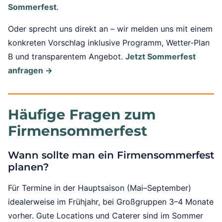
Sommerfest
.
Oder sprecht uns direkt an – wir melden uns mit einem
konkreten Vorschlag inklusive Programm, Wetter-Plan
B und transparentem Angebot.
Jetzt Sommerfest
anfragen →
Häufige Fragen zum
Firmensommerfest
Wann sollte man ein Firmensommerfest
planen?
Für Termine in der Hauptsaison (Mai–September)
idealerweise im Frühjahr, bei Großgruppen 3–4 Monate
vorher. Gute Locations und Caterer sind im Sommer