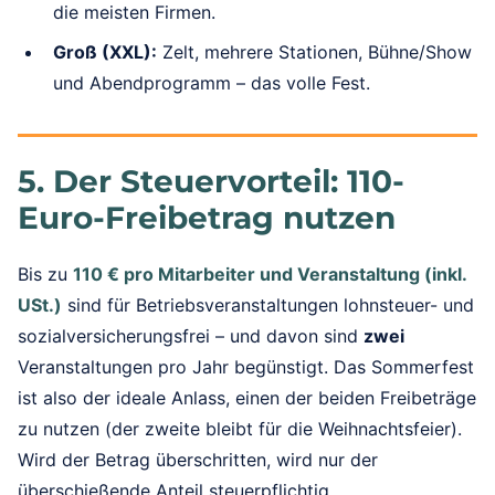
die meisten Firmen.
Groß (XXL):
Zelt, mehrere Stationen, Bühne/Show
und Abendprogramm – das volle Fest.
5. Der Steuervorteil: 110-
Euro-Freibetrag nutzen
Bis zu
110 € pro Mitarbeiter und Veranstaltung (inkl.
USt.)
sind für Betriebsveranstaltungen lohnsteuer- und
sozialversicherungsfrei – und davon sind
zwei
Veranstaltungen pro Jahr begünstigt. Das Sommerfest
ist also der ideale Anlass, einen der beiden Freibeträge
zu nutzen (der zweite bleibt für die Weihnachtsfeier).
Wird der Betrag überschritten, wird nur der
überschießende Anteil steuerpflichtig.