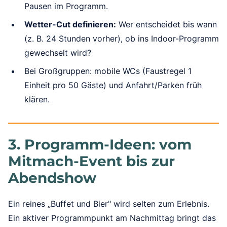
Pausen im Programm.
Wetter-Cut definieren:
Wer entscheidet bis wann
(z. B. 24 Stunden vorher), ob ins Indoor-Programm
gewechselt wird?
Bei Großgruppen: mobile WCs (Faustregel 1
Einheit pro 50 Gäste) und Anfahrt/Parken früh
klären.
3. Programm-Ideen: vom
Mitmach-Event bis zur
Abendshow
Ein reines „Buffet und Bier" wird selten zum Erlebnis.
Ein aktiver Programmpunkt am Nachmittag bringt das