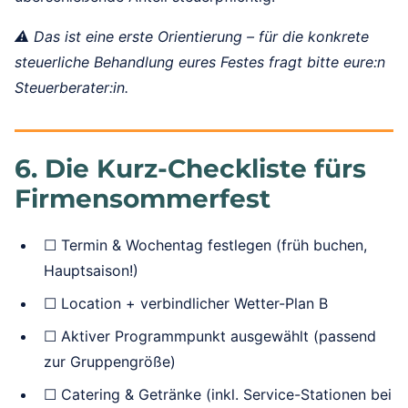
⚠️ Das ist eine erste Orientierung – für die konkrete
steuerliche Behandlung eures Festes fragt bitte eure:n
Steuerberater:in.
6. Die Kurz-Checkliste fürs
Firmensommerfest
☐ Termin & Wochentag festlegen (früh buchen,
Hauptsaison!)
☐ Location + verbindlicher Wetter-Plan B
☐ Aktiver Programmpunkt ausgewählt (passend
zur Gruppengröße)
☐ Catering & Getränke (inkl. Service-Stationen bei