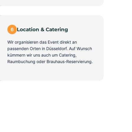
6
Location & Catering
Wir organisieren das Event direkt an
passenden Orten in Düsseldorf. Auf Wunsch
kümmern wir uns auch um Catering,
Raumbuchung oder Brauhaus-Reservierung.