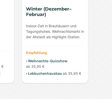
Winter (Dezember–
Februar)
Indoor-Zeit in Brauhäusern und
Tagungshotels. Weihnachtsmarkt in
der Altstadt als Highlight-Station.
Empfehlung
› Weihnachts-Quizshow
 €
ab 35,95 €
€
› Lebkuchenhausbau
ab 35,95 €