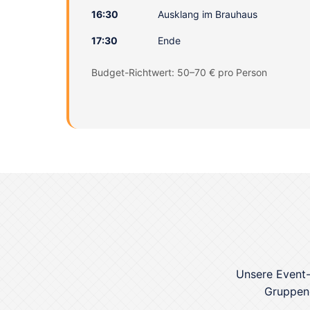
16:30
Ausklang im Brauhaus
17:30
Ende
Budget-Richtwert: 50–70 € pro Person
Unsere Event-
Gruppeng