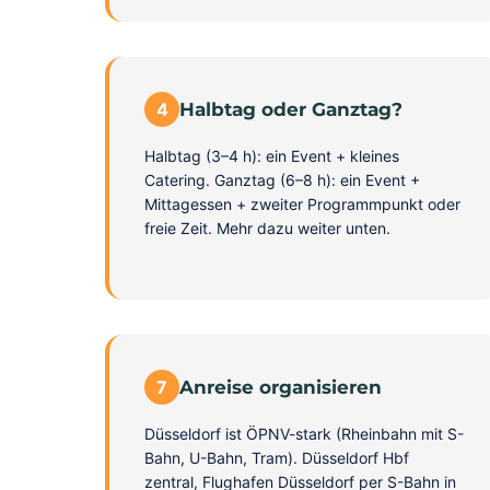
4
Halbtag oder Ganztag?
Halbtag (3–4 h): ein Event + kleines
Catering. Ganztag (6–8 h): ein Event +
Mittagessen + zweiter Programmpunkt oder
freie Zeit. Mehr dazu weiter unten.
7
Anreise organisieren
Düsseldorf ist ÖPNV-stark (Rheinbahn mit S-
Bahn, U-Bahn, Tram). Düsseldorf Hbf
zentral, Flughafen Düsseldorf per S-Bahn in