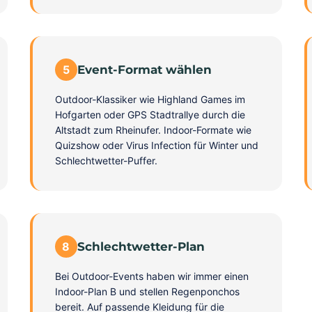
5
Event-Format wählen
Outdoor-Klassiker wie Highland Games im
Hofgarten oder GPS Stadtrallye durch die
Altstadt zum Rheinufer. Indoor-Formate wie
Quizshow oder Virus Infection für Winter und
Schlechtwetter-Puffer.
8
Schlechtwetter-Plan
Bei Outdoor-Events haben wir immer einen
Indoor-Plan B und stellen Regenponchos
bereit. Auf passende Kleidung für die