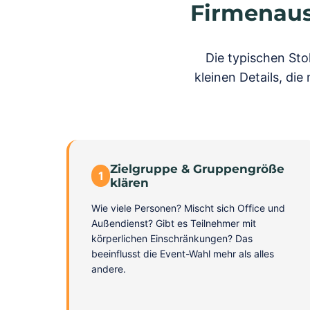
Firmenausf
Die typischen Sto
kleinen Details, di
Zielgruppe & Gruppengröße
1
klären
Wie viele Personen? Mischt sich Office und
Außendienst? Gibt es Teilnehmer mit
körperlichen Einschränkungen? Das
beeinflusst die Event-Wahl mehr als alles
andere.