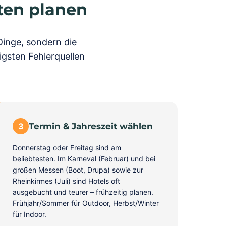
tten planen
Dinge, sondern die
igsten Fehlerquellen
3
Termin & Jahreszeit wählen
Donnerstag oder Freitag sind am
beliebtesten. Im Karneval (Februar) und bei
großen Messen (Boot, Drupa) sowie zur
Rheinkirmes (Juli) sind Hotels oft
ausgebucht und teurer – frühzeitig planen.
Frühjahr/Sommer für Outdoor, Herbst/Winter
für Indoor.