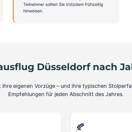
Teilnehmer sollten Sie trotzdem frühzeitig
hinweisen.
usflug Düsseldorf nach Ja
 ihre eigenen Vorzüge – und ihre typischen Stolperfal
Empfehlungen für jeden Abschnitt des Jahres.
🍂