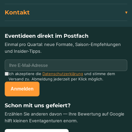
Kontakt
Eventideen direkt im Postfach
Einmal pro Quartal: neue Formate, Saison-Empfehlungen
und Insider-Tipps.
Ich akzeptiere die
Datenschutzerklärung
und stimme dem
Versand zu. Abmeldung jederzeit per Klick möglich.
Anmelden
Schon mit uns gefeiert?
Erzählen Sie anderen davon — Ihre Bewertung auf Google
hilft kleinen Eventagenturen enorm.