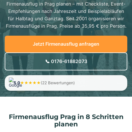
Firmenausflug in Prag planen – mit Checkliste, Event-
Empfehlungen nach Jahreszeit und Beispielabläufen
für Halbtag und Ganztag. Seit 2001 organisieren wir
Firmenausflüge in Prag. Preise ab 35,95 € pro Person.
Jetzt Firmenausflug anfragen
📞 0176-61882073
5.0
★★★★★
(22 Bewertungen)
Firmenausflug Prag in 8 Schritten
planen