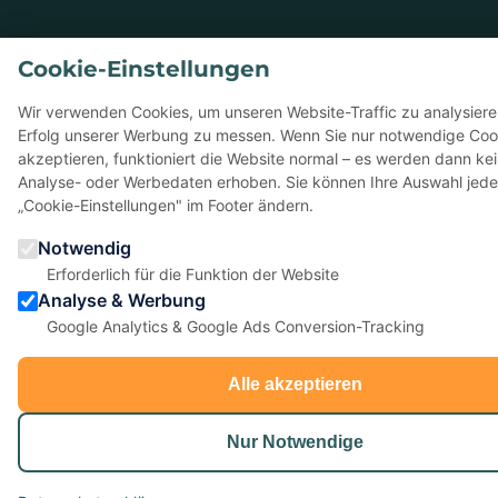
Cookie-Einstellungen
Wir verwenden Cookies, um unseren Website-Traffic zu analysier
Erfolg unserer Werbung zu messen. Wenn Sie nur notwendige Coo
akzeptieren, funktioniert die Website normal – es werden dann ke
Analyse- oder Werbedaten erhoben. Sie können Ihre Auswahl jede
„Cookie-Einstellungen" im Footer ändern.
Notwendig
Erforderlich für die Funktion der Website
Analyse & Werbung
Google Analytics & Google Ads Conversion-Tracking
Alle akzeptieren
Nur Notwendige