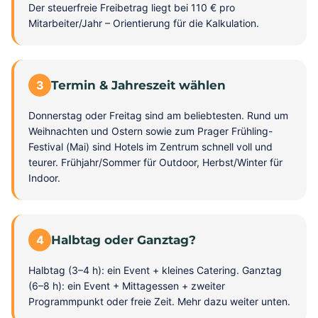
Der steuerfreie Freibetrag liegt bei 110 € pro
Mitarbeiter/Jahr – Orientierung für die Kalkulation.
3
Termin & Jahreszeit wählen
Donnerstag oder Freitag sind am beliebtesten. Rund um
Weihnachten und Ostern sowie zum Prager Frühling-
Festival (Mai) sind Hotels im Zentrum schnell voll und
teurer. Frühjahr/Sommer für Outdoor, Herbst/Winter für
Indoor.
4
Halbtag oder Ganztag?
Halbtag (3–4 h): ein Event + kleines Catering. Ganztag
(6–8 h): ein Event + Mittagessen + zweiter
Programmpunkt oder freie Zeit. Mehr dazu weiter unten.