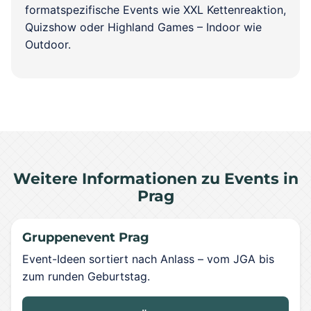
formatspezifische Events wie XXL Kettenreaktion,
Quizshow oder Highland Games – Indoor wie
Outdoor.
Weitere Informationen zu Events in
Prag
Gruppenevent Prag
Event-Ideen sortiert nach Anlass – vom JGA bis
zum runden Geburtstag.