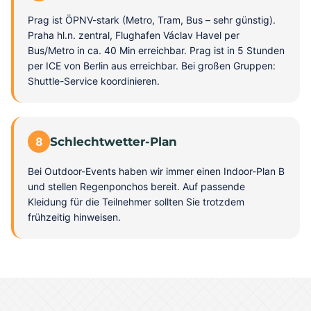
Prag ist ÖPNV-stark (Metro, Tram, Bus – sehr günstig).
Praha hl.n. zentral, Flughafen Václav Havel per
Bus/Metro in ca. 40 Min erreichbar. Prag ist in 5 Stunden
per ICE von Berlin aus erreichbar. Bei großen Gruppen:
Shuttle-Service koordinieren.
8
Schlechtwetter-Plan
Bei Outdoor-Events haben wir immer einen Indoor-Plan B
und stellen Regenponchos bereit. Auf passende
Kleidung für die Teilnehmer sollten Sie trotzdem
frühzeitig hinweisen.