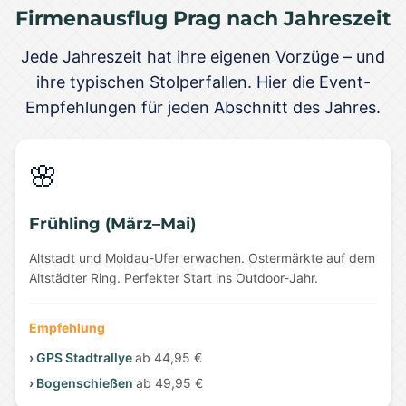
Firmenausflug Prag nach Jahreszeit
Jede Jahreszeit hat ihre eigenen Vorzüge – und
ihre typischen Stolperfallen. Hier die Event-
Empfehlungen für jeden Abschnitt des Jahres.
🌸
Frühling (März–Mai)
Altstadt und Moldau-Ufer erwachen. Ostermärkte auf dem
Altstädter Ring. Perfekter Start ins Outdoor-Jahr.
Empfehlung
› GPS Stadtrallye
ab 44,95 €
› Bogenschießen
ab 49,95 €