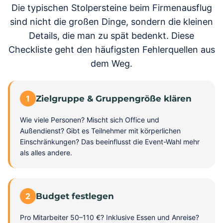
Die typischen Stolpersteine beim Firmenausflug
sind nicht die großen Dinge, sondern die kleinen
Details, die man zu spät bedenkt. Diese
Checkliste geht den häufigsten Fehlerquellen aus
dem Weg.
1
Zielgruppe & Gruppengröße klären
Wie viele Personen? Mischt sich Office und
Außendienst? Gibt es Teilnehmer mit körperlichen
Einschränkungen? Das beeinflusst die Event-Wahl mehr
als alles andere.
2
Budget festlegen
Pro Mitarbeiter 50–110 €? Inklusive Essen und Anreise?