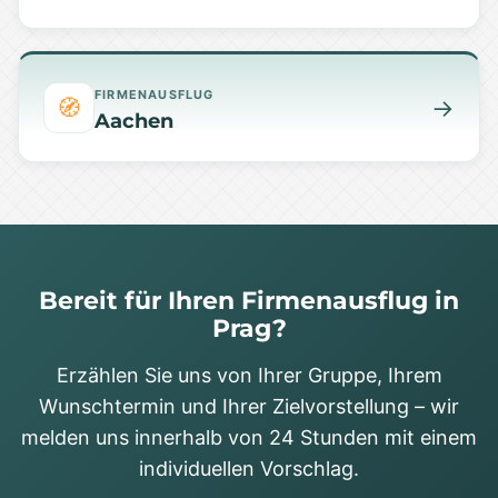
FIRMENAUSFLUG
🧭
→
Aachen
Bereit für Ihren Firmenausflug in
Prag?
Erzählen Sie uns von Ihrer Gruppe, Ihrem
Wunschtermin und Ihrer Zielvorstellung – wir
melden uns innerhalb von 24 Stunden mit einem
individuellen Vorschlag.