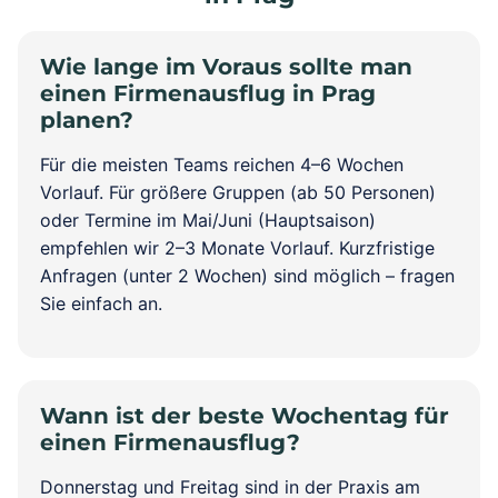
Wie lange im Voraus sollte man
einen Firmenausflug in Prag
planen?
Für die meisten Teams reichen 4–6 Wochen
Vorlauf. Für größere Gruppen (ab 50 Personen)
oder Termine im Mai/Juni (Hauptsaison)
empfehlen wir 2–3 Monate Vorlauf. Kurzfristige
Anfragen (unter 2 Wochen) sind möglich – fragen
Sie einfach an.
Wann ist der beste Wochentag für
einen Firmenausflug?
Donnerstag und Freitag sind in der Praxis am