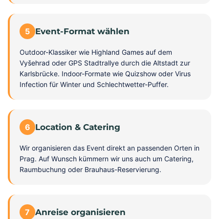
5
Event-Format wählen
Outdoor-Klassiker wie Highland Games auf dem
Vyšehrad oder GPS Stadtrallye durch die Altstadt zur
Karlsbrücke. Indoor-Formate wie Quizshow oder Virus
Infection für Winter und Schlechtwetter-Puffer.
6
Location & Catering
Wir organisieren das Event direkt an passenden Orten in
Prag. Auf Wunsch kümmern wir uns auch um Catering,
Raumbuchung oder Brauhaus-Reservierung.
7
Anreise organisieren