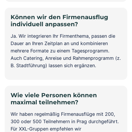
Können wir den Firmenausflug
individuell anpassen?
Ja. Wir integrieren Ihr Firmenthema, passen die
Dauer an Ihren Zeitplan an und kombinieren
mehrere Formate zu einem Tagesprogramm.
Auch Catering, Anreise und Rahmenprogramm (z.
B. Stadtführung) lassen sich ergänzen.
Wie viele Personen können
maximal teilnehmen?
Wir haben regelmäßig Firmenausflüge mit 200,
300 oder 500 Teilnehmern in Prag durchgeführt.
Für XXL-Gruppen empfehlen wir