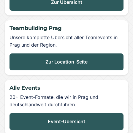
Zur Übersicht
Teambuilding Prag
Unsere komplette Übersicht aller Teamevents in
Prag und der Region.
Zur Location-Seite
Alle Events
20+ Event-Formate, die wir in Prag und
deutschlandweit durchführen.
Event-Übersicht