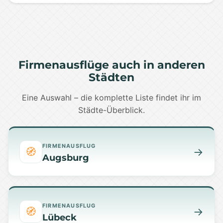
Firmenausflüge auch in anderen
Städten
Eine Auswahl – die komplette Liste findet ihr im
Städte-Überblick.
FIRMENAUSFLUG
🧭
→
Augsburg
FIRMENAUSFLUG
🧭
→
Lübeck