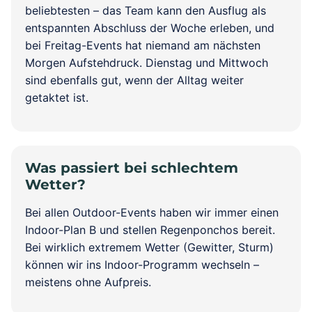
beliebtesten – das Team kann den Ausflug als
entspannten Abschluss der Woche erleben, und
bei Freitag-Events hat niemand am nächsten
Morgen Aufstehdruck. Dienstag und Mittwoch
sind ebenfalls gut, wenn der Alltag weiter
getaktet ist.
Was passiert bei schlechtem
Wetter?
Bei allen Outdoor-Events haben wir immer einen
Indoor-Plan B und stellen Regenponchos bereit.
Bei wirklich extremem Wetter (Gewitter, Sturm)
können wir ins Indoor-Programm wechseln –
meistens ohne Aufpreis.