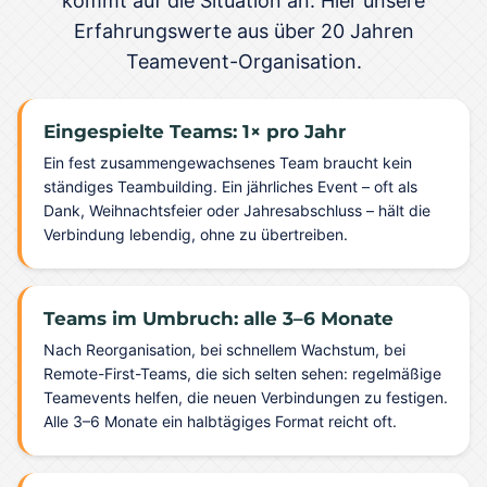
kommt auf die Situation an. Hier unsere
Erfahrungswerte aus über 20 Jahren
Teamevent-Organisation.
Eingespielte Teams: 1× pro Jahr
Ein fest zusammengewachsenes Team braucht kein
ständiges Teambuilding. Ein jährliches Event – oft als
Dank, Weihnachtsfeier oder Jahresabschluss – hält die
Verbindung lebendig, ohne zu übertreiben.
Teams im Umbruch: alle 3–6 Monate
Nach Reorganisation, bei schnellem Wachstum, bei
Remote-First-Teams, die sich selten sehen: regelmäßige
Teamevents helfen, die neuen Verbindungen zu festigen.
Alle 3–6 Monate ein halbtägiges Format reicht oft.