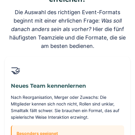
Die Auswahl des richtigen Event-Formats
beginnt mit einer ehrlichen Frage:
Was soll
danach anders sein als vorher?
Hier die fünf
häufigsten Teamziele und die Formate, die sie
am besten bedienen.
🤝
Neues Team kennenlernen
Nach Reorganisation, Merger oder Zuwachs: Die
Mitglieder kennen sich noch nicht, Rollen sind unklar,
Smalltalk fällt schwer. Sie brauchen ein Format, das auf
spielerische Weise Interaktion erzwingt.
Besonders geeignet