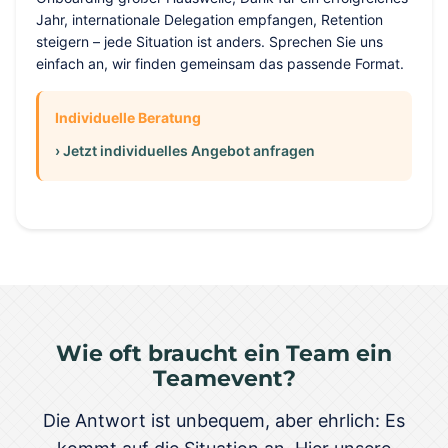
Jahr, internationale Delegation empfangen, Retention
steigern – jede Situation ist anders. Sprechen Sie uns
einfach an, wir finden gemeinsam das passende Format.
Individuelle Beratung
› Jetzt individuelles Angebot anfragen
Wie oft braucht ein Team ein
Teamevent?
Die Antwort ist unbequem, aber ehrlich: Es