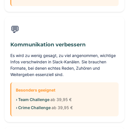
💬
Kommunikation verbessern
Es wird zu wenig gesagt, zu viel angenommen, wichtige
Infos verschwinden in Slack-Kanälen. Sie brauchen
Formate, bei denen echtes Reden, Zuhören und
Weitergeben essenziell sind.
Besonders geeignet
› Team Challenge
ab 39,95 €
› Crime Challenge
ab 39,95 €