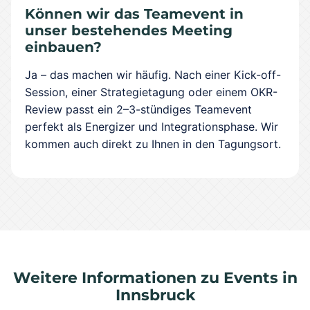
Können wir das Teamevent in
unser bestehendes Meeting
einbauen?
Ja – das machen wir häufig. Nach einer Kick-off-
Session, einer Strategietagung oder einem OKR-
Review passt ein 2–3-stündiges Teamevent
perfekt als Energizer und Integrationsphase. Wir
kommen auch direkt zu Ihnen in den Tagungsort.
Weitere Informationen zu Events in
Innsbruck