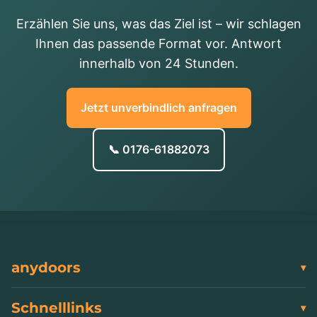
Erzählen Sie uns, was das Ziel ist – wir schlagen
Ihnen das passende Format vor. Antwort
innerhalb von 24 Stunden.
Jetzt unverbindlich anfragen
📞 0176-61882073
anydoors
Schnelllinks