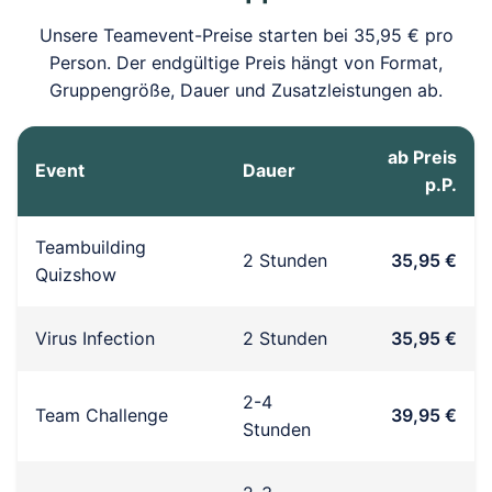
Unsere Teamevent-Preise starten bei 35,95 € pro
Person. Der endgültige Preis hängt von Format,
Gruppengröße, Dauer und Zusatzleistungen ab.
ab Preis
Event
Dauer
p.P.
Teambuilding
2 Stunden
35,95 €
Quizshow
Virus Infection
2 Stunden
35,95 €
2-4
Team Challenge
39,95 €
Stunden