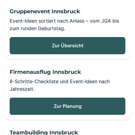
Gruppenevent Innsbruck
Event-Ideen sortiert nach Anlass – vom JGA bis
zum runden Geburtstag.
Zur Übersicht
Firmenausflug Innsbruck
8-Schritte-Checkliste und Event-Ideen nach
Jahreszeit.
Zur Planung
Teambuilding Innsbruck