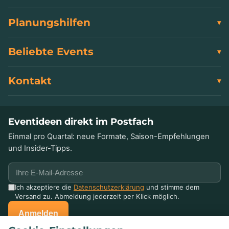
Planungshilfen
Beliebte Events
Kontakt
Eventideen direkt im Postfach
Einmal pro Quartal: neue Formate, Saison-Empfehlungen
und Insider-Tipps.
Ich akzeptiere die
Datenschutzerklärung
und stimme dem
Versand zu. Abmeldung jederzeit per Klick möglich.
Anmelden