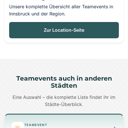
Unsere komplette Übersicht aller Teamevents in
Innsbruck und der Region.
Zur Location-Seite
Teamevents auch in anderen
Städten
Eine Auswahl – die komplette Liste findet ihr im
Städte-Überblick.
TEAMEVENT