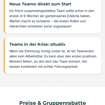
Neue Teams: direkt zum Start
Ein frisch zusammengestelltes Team sollte schon in den
ersten 4–6 Wochen ein gemeinsames Erlebnis haben.
Warten macht es schwerer – die ersten Rollen und
Hierarchien entstehen sonst ungesteuert.
Teams in der Krise: situativ
Wenn die Stimmung richtig runter ist, ist ein Teamevent
allein kein Allheilmittel. Es kann aber den ersten positiven
Moment liefern, an den sich das Team erinnert. Am
besten kombiniert mit echter Führungsarbeit.
Preise & Gruppenrabatte