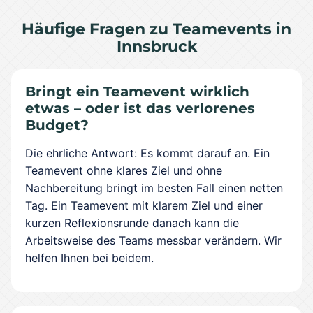
Häufige Fragen zu Teamevents in
Innsbruck
Bringt ein Teamevent wirklich
etwas – oder ist das verlorenes
Budget?
Die ehrliche Antwort: Es kommt darauf an. Ein
Teamevent ohne klares Ziel und ohne
Nachbereitung bringt im besten Fall einen netten
Tag. Ein Teamevent mit klarem Ziel und einer
kurzen Reflexionsrunde danach kann die
Arbeitsweise des Teams messbar verändern. Wir
helfen Ihnen bei beidem.