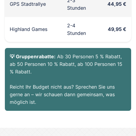
2-3
GPS Stadtrallye
44,95 €
Stunden
2-4
Highland Games
49,95 €
Stunden
💡 Gruppenrabatte:
Ab 30 Personen 5 % Rabatt,
ab 50 Personen 10 % Rabatt, ab 100 Personen 15
% Rabatt.
Reicht Ihr Budget nicht aus? Sprechen Sie uns
gerne an – wir schauen dann gemeinsam, was
möglich ist.