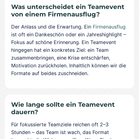
Was unterscheidet ein Teamevent
von einem Firmenausflug?
Der Anlass und die Erwartung. Ein
Firmenausflug
ist oft ein Dankeschön oder ein Jahreshighlight –
Fokus auf schöne Erinnerung. Ein Teamevent
hingegen hat ein konkretes Ziel: ein Team
zusammenbringen, eine Krise entschärfen,
Motivation zurückholen. Inhaltlich können wir die
Formate auf beides zuschneiden.
Wie lange sollte ein Teamevent
dauern?
Für fokussierte Teamziele reichen oft 2–3
Stunden – das Team ist wach, das Format