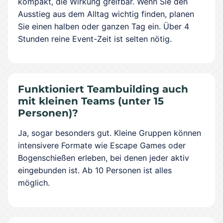
kompakt, die Wirkung greifbar. Wenn Sie den
Ausstieg aus dem Alltag wichtig finden, planen
Sie einen halben oder ganzen Tag ein. Über 4
Stunden reine Event-Zeit ist selten nötig.
Funktioniert Teambuilding auch
mit kleinen Teams (unter 15
Personen)?
Ja, sogar besonders gut. Kleine Gruppen können
intensivere Formate wie Escape Games oder
Bogenschießen erleben, bei denen jeder aktiv
eingebunden ist. Ab 10 Personen ist alles
möglich.