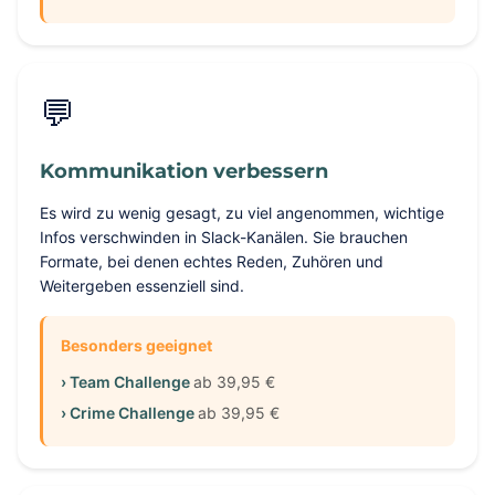
💬
Kommunikation verbessern
Es wird zu wenig gesagt, zu viel angenommen, wichtige
Infos verschwinden in Slack-Kanälen. Sie brauchen
Formate, bei denen echtes Reden, Zuhören und
Weitergeben essenziell sind.
Besonders geeignet
› Team Challenge
ab 39,95 €
› Crime Challenge
ab 39,95 €