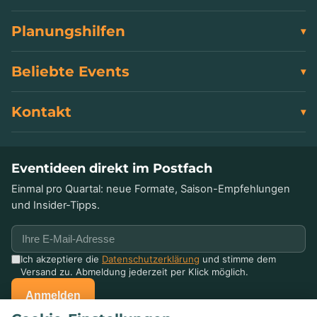
Planungshilfen
Beliebte Events
Kontakt
Eventideen direkt im Postfach
Einmal pro Quartal: neue Formate, Saison-Empfehlungen
und Insider-Tipps.
Ich akzeptiere die
Datenschutzerklärung
und stimme dem
Versand zu. Abmeldung jederzeit per Klick möglich.
Anmelden