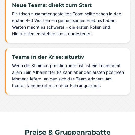
Neue Teams: direkt zum Start
Ein frisch zusammengestelltes Team sollte schon in den
ersten 4–6 Wochen ein gemeinsames Erlebnis haben.
Warten macht es schwerer – die ersten Rollen und
Hierarchien entstehen sonst ungesteuert.
Teams in der Krise: situativ
Wenn die Stimmung richtig runter ist, ist ein Teamevent
allein kein Allheilmittel. Es kann aber den ersten positiven
Moment liefern, an den sich das Team erinnert. Am
besten kombiniert mit echter Führungsarbeit.
Preise & Gruppenrabatte