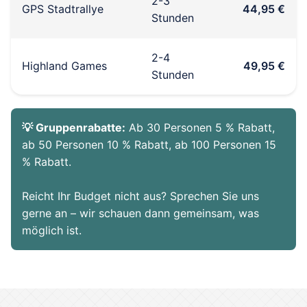
2-3
GPS Stadtrallye
44,95 €
Stunden
2-4
Highland Games
49,95 €
Stunden
💡 Gruppenrabatte:
Ab 30 Personen 5 % Rabatt,
ab 50 Personen 10 % Rabatt, ab 100 Personen 15
% Rabatt.
Reicht Ihr Budget nicht aus? Sprechen Sie uns
gerne an – wir schauen dann gemeinsam, was
möglich ist.