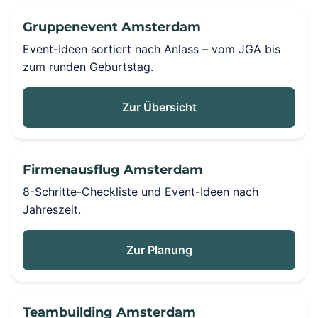
Gruppenevent Amsterdam
Event-Ideen sortiert nach Anlass – vom JGA bis
zum runden Geburtstag.
Zur Übersicht
Firmenausflug Amsterdam
8-Schritte-Checkliste und Event-Ideen nach
Jahreszeit.
Zur Planung
Teambuilding Amsterdam