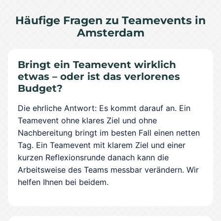
Häufige Fragen zu Teamevents in
Amsterdam
Bringt ein Teamevent wirklich
etwas – oder ist das verlorenes
Budget?
Die ehrliche Antwort: Es kommt darauf an. Ein
Teamevent ohne klares Ziel und ohne
Nachbereitung bringt im besten Fall einen netten
Tag. Ein Teamevent mit klarem Ziel und einer
kurzen Reflexionsrunde danach kann die
Arbeitsweise des Teams messbar verändern. Wir
helfen Ihnen bei beidem.