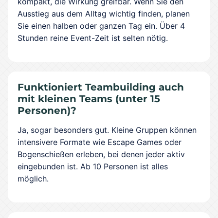
kompakt, die Wirkung greifbar. Wenn Sie den
Ausstieg aus dem Alltag wichtig finden, planen
Sie einen halben oder ganzen Tag ein. Über 4
Stunden reine Event-Zeit ist selten nötig.
Funktioniert Teambuilding auch
mit kleinen Teams (unter 15
Personen)?
Ja, sogar besonders gut. Kleine Gruppen können
intensivere Formate wie Escape Games oder
Bogenschießen erleben, bei denen jeder aktiv
eingebunden ist. Ab 10 Personen ist alles
möglich.