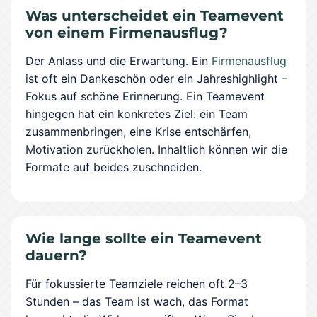
Was unterscheidet ein Teamevent
von einem Firmenausflug?
Der Anlass und die Erwartung. Ein
Firmenausflug
ist oft ein Dankeschön oder ein Jahreshighlight –
Fokus auf schöne Erinnerung. Ein Teamevent
hingegen hat ein konkretes Ziel: ein Team
zusammenbringen, eine Krise entschärfen,
Motivation zurückholen. Inhaltlich können wir die
Formate auf beides zuschneiden.
Wie lange sollte ein Teamevent
dauern?
Für fokussierte Teamziele reichen oft 2–3
Stunden – das Team ist wach, das Format