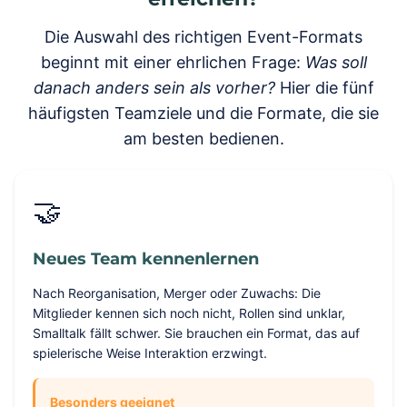
Die Auswahl des richtigen Event-Formats
beginnt mit einer ehrlichen Frage:
Was soll
danach anders sein als vorher?
Hier die fünf
häufigsten Teamziele und die Formate, die sie
am besten bedienen.
🤝
Neues Team kennenlernen
Nach Reorganisation, Merger oder Zuwachs: Die
Mitglieder kennen sich noch nicht, Rollen sind unklar,
Smalltalk fällt schwer. Sie brauchen ein Format, das auf
spielerische Weise Interaktion erzwingt.
Besonders geeignet