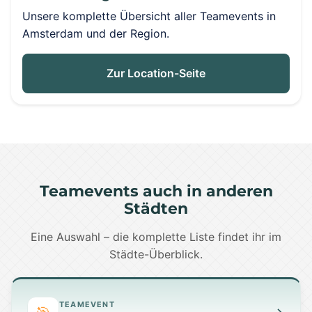
Unsere komplette Übersicht aller Teamevents in
Amsterdam und der Region.
Zur Location-Seite
Teamevents auch in anderen
Städten
Eine Auswahl – die komplette Liste findet ihr im
Städte-Überblick.
TEAMEVENT