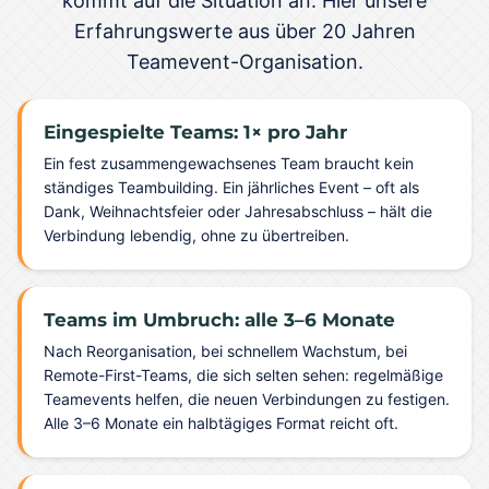
kommt auf die Situation an. Hier unsere
Erfahrungswerte aus über 20 Jahren
Teamevent-Organisation.
Eingespielte Teams: 1× pro Jahr
Ein fest zusammengewachsenes Team braucht kein
ständiges Teambuilding. Ein jährliches Event – oft als
Dank, Weihnachtsfeier oder Jahresabschluss – hält die
Verbindung lebendig, ohne zu übertreiben.
Teams im Umbruch: alle 3–6 Monate
Nach Reorganisation, bei schnellem Wachstum, bei
Remote-First-Teams, die sich selten sehen: regelmäßige
Teamevents helfen, die neuen Verbindungen zu festigen.
Alle 3–6 Monate ein halbtägiges Format reicht oft.