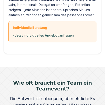
Jahr, internationale Delegation empfangen, Retention
steigern – jede Situation ist anders. Sprechen Sie uns
einfach an, wir finden gemeinsam das passende Format.
Individuelle Beratung
› Jetzt individuelles Angebot anfragen
Wie oft braucht ein Team ein
Teamevent?
Die Antwort ist unbequem, aber ehrlich: Es