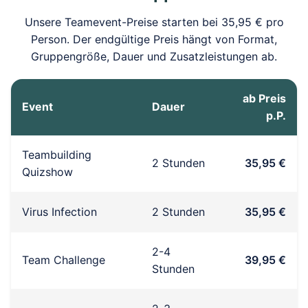
Unsere Teamevent-Preise starten bei 35,95 € pro
Person. Der endgültige Preis hängt von Format,
Gruppengröße, Dauer und Zusatzleistungen ab.
ab Preis
Event
Dauer
p.P.
Teambuilding
2 Stunden
35,95 €
Quizshow
Virus Infection
2 Stunden
35,95 €
2-4
Team Challenge
39,95 €
Stunden