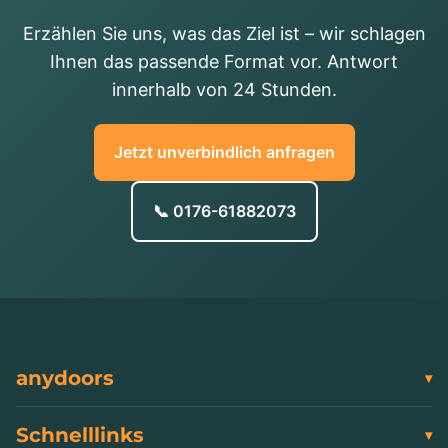
Erzählen Sie uns, was das Ziel ist – wir schlagen
Ihnen das passende Format vor. Antwort
innerhalb von 24 Stunden.
Jetzt unverbindlich anfragen
📞 0176-61882073
anydoors
Schnelllinks