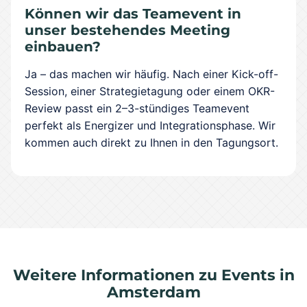
Können wir das Teamevent in
unser bestehendes Meeting
einbauen?
Ja – das machen wir häufig. Nach einer Kick-off-
Session, einer Strategietagung oder einem OKR-
Review passt ein 2–3-stündiges Teamevent
perfekt als Energizer und Integrationsphase. Wir
kommen auch direkt zu Ihnen in den Tagungsort.
Weitere Informationen zu Events in
Amsterdam