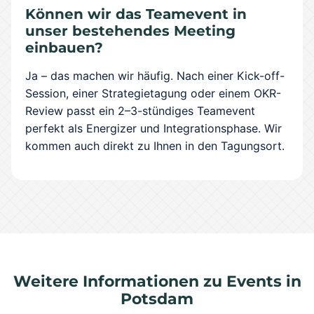
Können wir das Teamevent in
unser bestehendes Meeting
einbauen?
Ja – das machen wir häufig. Nach einer Kick-off-
Session, einer Strategietagung oder einem OKR-
Review passt ein 2–3-stündiges Teamevent
perfekt als Energizer und Integrationsphase. Wir
kommen auch direkt zu Ihnen in den Tagungsort.
Weitere Informationen zu Events in
Potsdam