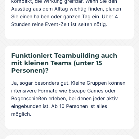
kompakt, die Wirkung greifbar. Wenn Sie den
Ausstieg aus dem Alltag wichtig finden, planen
Sie einen halben oder ganzen Tag ein. Über 4
Stunden reine Event-Zeit ist selten nötig.
Funktioniert Teambuilding auch
mit kleinen Teams (unter 15
Personen)?
Ja, sogar besonders gut. Kleine Gruppen können
intensivere Formate wie Escape Games oder
Bogenschießen erleben, bei denen jeder aktiv
eingebunden ist. Ab 10 Personen ist alles
möglich.