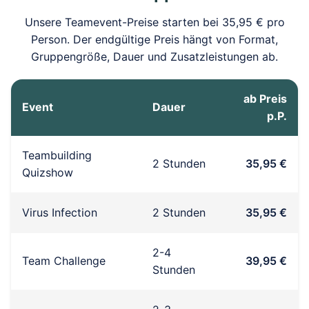
Unsere Teamevent-Preise starten bei 35,95 € pro
Person. Der endgültige Preis hängt von Format,
Gruppengröße, Dauer und Zusatzleistungen ab.
ab Preis
Event
Dauer
p.P.
Teambuilding
2 Stunden
35,95 €
Quizshow
Virus Infection
2 Stunden
35,95 €
2-4
Team Challenge
39,95 €
Stunden