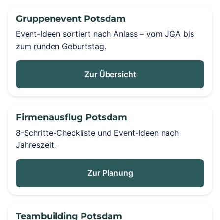
Gruppenevent Potsdam
Event-Ideen sortiert nach Anlass – vom JGA bis
zum runden Geburtstag.
Zur Übersicht
Firmenausflug Potsdam
8-Schritte-Checkliste und Event-Ideen nach
Jahreszeit.
Zur Planung
Teambuilding Potsdam