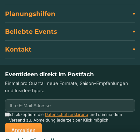
Planungshilfen
Beliebte Events
Kontakt
Eventideen direkt im Postfach
Einmal pro Quartal: neue Formate, Saison-Empfehlungen
und Insider-Tipps.
Ich akzeptiere die
Datenschutzerklärung
und stimme dem
Versand zu. Abmeldung jederzeit per Klick möglich.
Anmelden