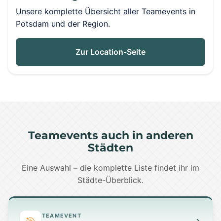
Unsere komplette Übersicht aller Teamevents in
Potsdam und der Region.
Zur Location-Seite
Teamevents auch in anderen
Städten
Eine Auswahl – die komplette Liste findet ihr im
Städte-Überblick.
TEAMEVENT