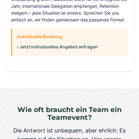
Jahr, internationale Delegation empfangen, Retention
steigern – jede Situation ist anders. Sprechen Sie uns
einfach an, wir finden gemeinsam das passende Format.
Individuelle Beratung
› Jetzt individuelles Angebot anfragen
Wie oft braucht ein Team ein
Teamevent?
Die Antwort ist unbequem, aber ehrlich: Es