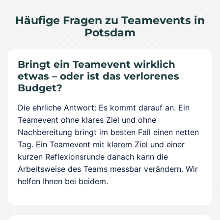
Häufige Fragen zu Teamevents in
Potsdam
Bringt ein Teamevent wirklich
etwas – oder ist das verlorenes
Budget?
Die ehrliche Antwort: Es kommt darauf an. Ein
Teamevent ohne klares Ziel und ohne
Nachbereitung bringt im besten Fall einen netten
Tag. Ein Teamevent mit klarem Ziel und einer
kurzen Reflexionsrunde danach kann die
Arbeitsweise des Teams messbar verändern. Wir
helfen Ihnen bei beidem.