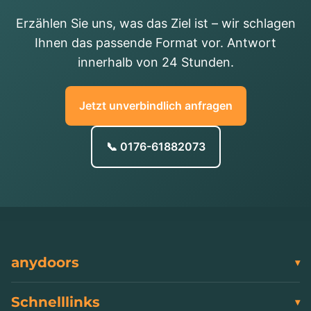
Erzählen Sie uns, was das Ziel ist – wir schlagen
Ihnen das passende Format vor. Antwort
innerhalb von 24 Stunden.
Jetzt unverbindlich anfragen
📞 0176-61882073
anydoors
Schnelllinks