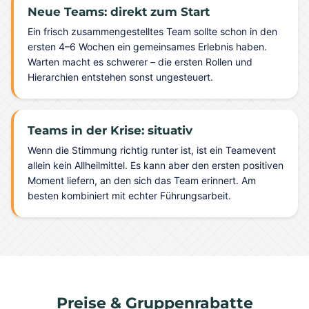
Neue Teams: direkt zum Start
Ein frisch zusammengestelltes Team sollte schon in den
ersten 4–6 Wochen ein gemeinsames Erlebnis haben.
Warten macht es schwerer – die ersten Rollen und
Hierarchien entstehen sonst ungesteuert.
Teams in der Krise: situativ
Wenn die Stimmung richtig runter ist, ist ein Teamevent
allein kein Allheilmittel. Es kann aber den ersten positiven
Moment liefern, an den sich das Team erinnert. Am
besten kombiniert mit echter Führungsarbeit.
Preise & Gruppenrabatte