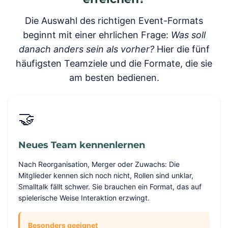
Die Auswahl des richtigen Event-Formats
beginnt mit einer ehrlichen Frage:
Was soll
danach anders sein als vorher?
Hier die fünf
häufigsten Teamziele und die Formate, die sie
am besten bedienen.
🤝
Neues Team kennenlernen
Nach Reorganisation, Merger oder Zuwachs: Die
Mitglieder kennen sich noch nicht, Rollen sind unklar,
Smalltalk fällt schwer. Sie brauchen ein Format, das auf
spielerische Weise Interaktion erzwingt.
Besonders geeignet