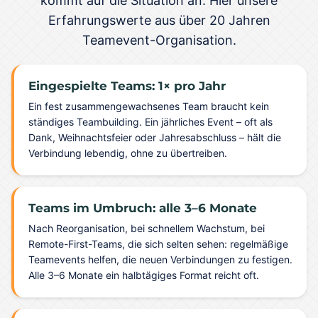
kommt auf die Situation an. Hier unsere
Erfahrungswerte aus über 20 Jahren
Teamevent-Organisation.
Eingespielte Teams: 1× pro Jahr
Ein fest zusammengewachsenes Team braucht kein
ständiges Teambuilding. Ein jährliches Event – oft als
Dank, Weihnachtsfeier oder Jahresabschluss – hält die
Verbindung lebendig, ohne zu übertreiben.
Teams im Umbruch: alle 3–6 Monate
Nach Reorganisation, bei schnellem Wachstum, bei
Remote-First-Teams, die sich selten sehen: regelmäßige
Teamevents helfen, die neuen Verbindungen zu festigen.
Alle 3–6 Monate ein halbtägiges Format reicht oft.