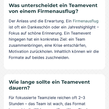
Was unterscheidet ein Teamevent
von einem Firmenausflug?
Der Anlass und die Erwartung. Ein
Firmenausflug
ist oft ein Dankeschön oder ein Jahreshighlight –
Fokus auf schöne Erinnerung. Ein Teamevent
hingegen hat ein konkretes Ziel: ein Team
zusammenbringen, eine Krise entschärfen,
Motivation zurückholen. Inhaltlich können wir die
Formate auf beides zuschneiden.
Wie lange sollte ein Teamevent
dauern?
Für fokussierte Teamziele reichen oft 2–3
Stunden – das Team ist wach, das Format