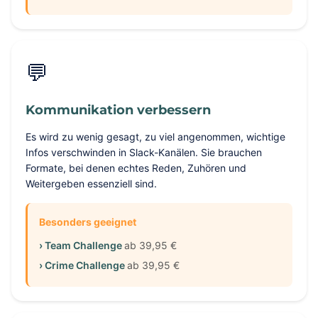
💬
Kommunikation verbessern
Es wird zu wenig gesagt, zu viel angenommen, wichtige
Infos verschwinden in Slack-Kanälen. Sie brauchen
Formate, bei denen echtes Reden, Zuhören und
Weitergeben essenziell sind.
Besonders geeignet
› Team Challenge
ab 39,95 €
› Crime Challenge
ab 39,95 €