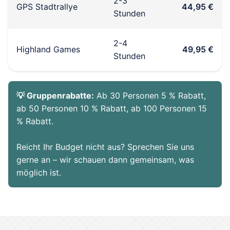
2-3
GPS Stadtrallye
44,95 €
Stunden
2-4
Highland Games
49,95 €
Stunden
💡 Gruppenrabatte:
Ab 30 Personen 5 % Rabatt,
ab 50 Personen 10 % Rabatt, ab 100 Personen 15
% Rabatt.
Reicht Ihr Budget nicht aus? Sprechen Sie uns
gerne an – wir schauen dann gemeinsam, was
möglich ist.