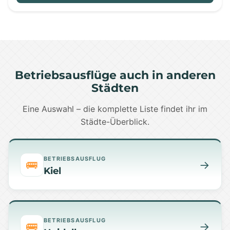
Betriebsausflüge auch in anderen
Städten
Eine Auswahl – die komplette Liste findet ihr im
Städte-Überblick.
BETRIEBSAUSFLUG
🚌
→
Kiel
BETRIEBSAUSFLUG
🚌
→