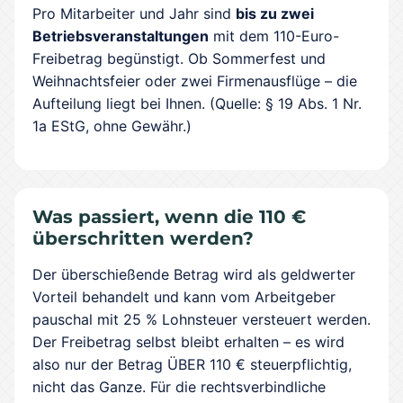
Pro Mitarbeiter und Jahr sind
bis zu zwei
Betriebsveranstaltungen
mit dem 110-Euro-
Freibetrag begünstigt. Ob Sommerfest und
Weihnachtsfeier oder zwei Firmenausflüge – die
Aufteilung liegt bei Ihnen. (Quelle: § 19 Abs. 1 Nr.
1a EStG, ohne Gewähr.)
Was passiert, wenn die 110 €
überschritten werden?
Der überschießende Betrag wird als geldwerter
Vorteil behandelt und kann vom Arbeitgeber
pauschal mit 25 % Lohnsteuer versteuert werden.
Der Freibetrag selbst bleibt erhalten – es wird
also nur der Betrag ÜBER 110 € steuerpflichtig,
nicht das Ganze. Für die rechtsverbindliche