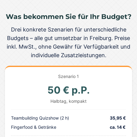
Was bekommen Sie für Ihr Budget?
Drei konkrete Szenarien für unterschiedliche
Budgets – alle gut umsetzbar in Freiburg. Preise
inkl. MwSt., ohne Gewähr für Verfügbarkeit und
individuelle Zusatzleistungen.
Szenario 1
50 € p.P.
Halbtag, kompakt
Teambuilding Quizshow (2 h)
35,95 €
Fingerfood & Getränke
ca. 14 €