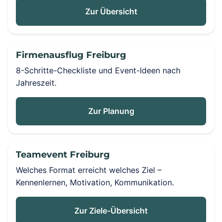
Zur Übersicht
Firmenausflug Freiburg
8-Schritte-Checkliste und Event-Ideen nach
Jahreszeit.
Zur Planung
Teamevent Freiburg
Welches Format erreicht welches Ziel –
Kennenlernen, Motivation, Kommunikation.
Zur Ziele-Übersicht