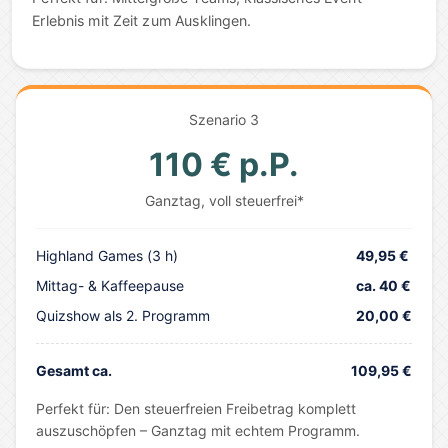
Erlebnis mit Zeit zum Ausklingen.
Szenario 3
110 € p.P.
Ganztag, voll steuerfrei*
Highland Games (3 h)
49,95 €
Mittag- & Kaffeepause
ca. 40 €
Quizshow als 2. Programm
20,00 €
Gesamt ca.
109,95 €
Perfekt für: Den steuerfreien Freibetrag komplett
auszuschöpfen – Ganztag mit echtem Programm.