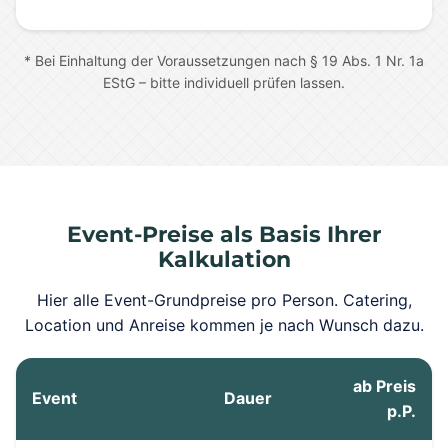
* Bei Einhaltung der Voraussetzungen nach § 19 Abs. 1 Nr. 1a
EStG – bitte individuell prüfen lassen.
Event-Preise als Basis Ihrer
Kalkulation
Hier alle Event-Grundpreise pro Person. Catering,
Location und Anreise kommen je nach Wunsch dazu.
ab Preis
Event
Dauer
p.P.