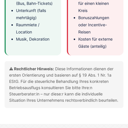
(Bus, Bahn-Tickets)
für einen kleinen
Unterkunft (falls
Kreis
mehrtägig)
Bonuszahlungen
Raummiete /
oder Incentive-
Location
Reisen
Musik, Dekoration
Kosten für externe
Gäste (anteilig)
⚠️ Rechtlicher Hinweis:
Diese Informationen dienen der
ersten Orientierung und basieren auf § 19 Abs. 1 Nr. 1a
EStG. Für die steuerliche Behandlung Ihres konkreten
Betriebsausflugs konsultieren Sie bitte Ihre:n
Steuerberater:in – nur diese:r kann die individuelle
Situation Ihres Unternehmens rechtsverbindlich beurteilen.