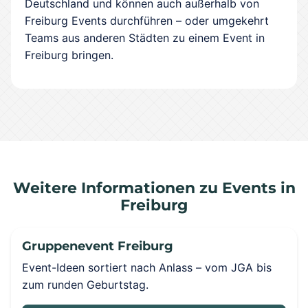
Deutschland und können auch außerhalb von
Freiburg Events durchführen – oder umgekehrt
Teams aus anderen Städten zu einem Event in
Freiburg bringen.
Weitere Informationen zu Events in
Freiburg
Gruppenevent Freiburg
Event-Ideen sortiert nach Anlass – vom JGA bis
zum runden Geburtstag.