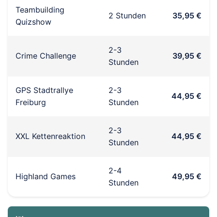
Teambuilding
2 Stunden
35,95 €
Quizshow
2-3
Crime Challenge
39,95 €
Stunden
GPS Stadtrallye
2-3
44,95 €
Freiburg
Stunden
2-3
XXL Kettenreaktion
44,95 €
Stunden
2-4
Highland Games
49,95 €
Stunden