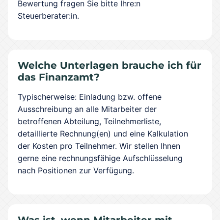
Bewertung fragen Sie bitte Ihre:n
Steuerberater:in.
Welche Unterlagen brauche ich für
das Finanzamt?
Typischerweise: Einladung bzw. offene
Ausschreibung an alle Mitarbeiter der
betroffenen Abteilung, Teilnehmerliste,
detaillierte Rechnung(en) und eine Kalkulation
der Kosten pro Teilnehmer. Wir stellen Ihnen
gerne eine rechnungsfähige Aufschlüsselung
nach Positionen zur Verfügung.