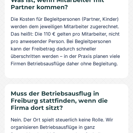
Was ist, wenn Mitarbeiter mit
Partner kommen?
Die Kosten für Begleitpersonen (Partner, Kinder)
werden dem jeweiligen Mitarbeiter zugerechnet.
Das heißt: Die 110 € gelten pro Mitarbeiter, nicht
pro anwesender Person. Bei Begleitpersonen
kann der Freibetrag dadurch schneller
überschritten werden – in der Praxis planen viele
Firmen Betriebsausflüge daher ohne Begleitung.
Muss der Betriebsausflug in
Freiburg stattfinden, wenn die
Firma dort sitzt?
Nein. Der Ort spielt steuerlich keine Rolle. Wir
organisieren Betriebsausflüge in ganz