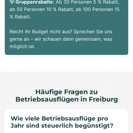
💡 Gruppenrabatte:
Ab 30 Personen 5 % Rabatt,
ab 50 Personen 10 % Rabatt, ab 100 Personen 15
% Rabatt.
Reicht Ihr Budget nicht aus? Sprechen Sie uns
gerne an – wir schauen dann gemeinsam, was
möglich ist.
Häufige Fragen zu
Betriebsausflügen in Freiburg
Wie viele Betriebsausflüge pro
Jahr sind steuerlich begünstigt?