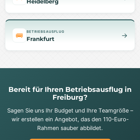
Heidelberg
BETRIEBSAUSFLUG
🚌
→
Frankfurt
Bereit für Ihren Betriebsausflug in
Freiburg?
Sagen Sie uns Ihr Budget und Ihre Teamgröße –
wir erstellen ein Angebot, das den 110-Euro-
Rahmen sauber abbildet.