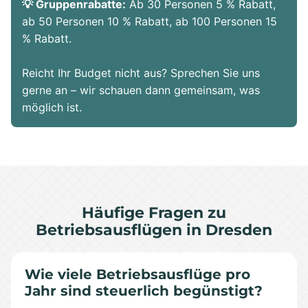
💡 Gruppenrabatte:
Ab 30 Personen 5 % Rabatt,
ab 50 Personen 10 % Rabatt, ab 100 Personen 15
% Rabatt.
Reicht Ihr Budget nicht aus? Sprechen Sie uns
gerne an – wir schauen dann gemeinsam, was
möglich ist.
Häufige Fragen zu
Betriebsausflügen in Dresden
Wie viele Betriebsausflüge pro
Jahr sind steuerlich begünstigt?