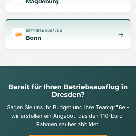
Magdeburg
BETRIEBSAUSFLUG
🚌
→
Bonn
Bereit für Ihren Betriebsausflug in
Dresden?
Sagen Sie uns Ihr Budget und Ihre Teamgröße –
wir erstellen ein Angebot, das den 110-Euro-
Rahmen sauber abbildet.