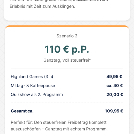
Erlebnis mit Zeit zum Ausklingen.
Szenario 3
110 € p.P.
Ganztag, voll steuerfrei*
Highland Games (3 h)
49,95 €
Mittag- & Kaffeepause
ca. 40 €
Quizshow als 2. Programm
20,00 €
Gesamt ca.
109,95 €
Perfekt für: Den steuerfreien Freibetrag komplett
auszuschöpfen – Ganztag mit echtem Programm.