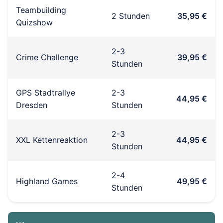
Teambuilding
2 Stunden
35,95 €
Quizshow
2-3
Crime Challenge
39,95 €
Stunden
GPS Stadtrallye
2-3
44,95 €
Dresden
Stunden
2-3
XXL Kettenreaktion
44,95 €
Stunden
2-4
Highland Games
49,95 €
Stunden