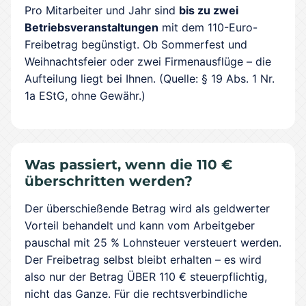
Pro Mitarbeiter und Jahr sind
bis zu zwei
Betriebsveranstaltungen
mit dem 110-Euro-
Freibetrag begünstigt. Ob Sommerfest und
Weihnachtsfeier oder zwei Firmenausflüge – die
Aufteilung liegt bei Ihnen. (Quelle: § 19 Abs. 1 Nr.
1a EStG, ohne Gewähr.)
Was passiert, wenn die 110 €
überschritten werden?
Der überschießende Betrag wird als geldwerter
Vorteil behandelt und kann vom Arbeitgeber
pauschal mit 25 % Lohnsteuer versteuert werden.
Der Freibetrag selbst bleibt erhalten – es wird
also nur der Betrag ÜBER 110 € steuerpflichtig,
nicht das Ganze. Für die rechtsverbindliche