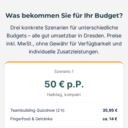
Was bekommen Sie für Ihr Budget?
Drei konkrete Szenarien für unterschiedliche
Budgets – alle gut umsetzbar in Dresden. Preise
inkl. MwSt., ohne Gewähr für Verfügbarkeit und
individuelle Zusatzleistungen.
Szenario 1
50 € p.P.
Halbtag, kompakt
Teambuilding Quizshow (2 h)
35,95 €
Fingerfood & Getränke
ca. 14 €