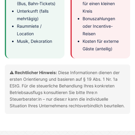
(Bus, Bahn-Tickets)
für einen kleinen
Unterkunft (falls
Kreis
mehrtägig)
Bonuszahlungen
Raummiete /
oder Incentive-
Location
Reisen
Musik, Dekoration
Kosten für externe
Gäste (anteilig)
⚠️ Rechtlicher Hinweis:
Diese Informationen dienen der
ersten Orientierung und basieren auf § 19 Abs. 1 Nr. 1a
EStG. Für die steuerliche Behandlung Ihres konkreten
Betriebsausflugs konsultieren Sie bitte Ihre:n
Steuerberater:in – nur diese:r kann die individuelle
Situation Ihres Unternehmens rechtsverbindlich beurteilen.