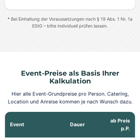
* Bei Einhaltung der Voraussetzungen nach § 19 Abs. 1 Nr. 1a
EStG – bitte individuell prüfen lassen.
Event-Preise als Basis Ihrer
Kalkulation
Hier alle Event-Grundpreise pro Person. Catering,
Location und Anreise kommen je nach Wunsch dazu.
ab Preis
Event
Dauer
p.P.