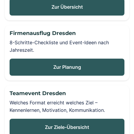
Zur Übersicht
Firmenausflug Dresden
8-Schritte-Checkliste und Event-Ideen nach
Jahreszeit.
Zur Planung
Teamevent Dresden
Welches Format erreicht welches Ziel –
Kennenlernen, Motivation, Kommunikation.
Zur Ziele-Übersicht