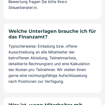
Bewertung fragen Sie bitte Ihre:n
Steuerberater:in.
Welche Unterlagen brauche ich für
das Finanzamt?
Typischerweise: Einladung bzw. offene
Ausschreibung an alle Mitarbeiter der
betroffenen Abteilung, Teilnehmerliste,
detaillierte Rechnung(en) und eine Kalkulation
der Kosten pro Teilnehmer. Wir stellen Ihnen
gerne eine rechnungsfähige Aufschlüsselung
nach Positionen zur Verfügung.