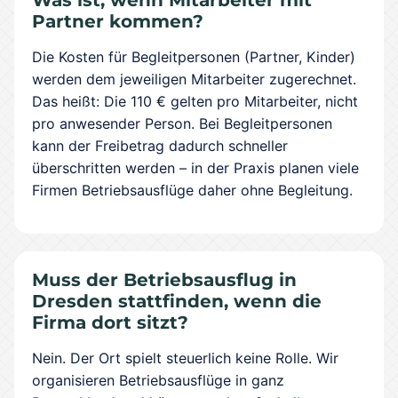
Was ist, wenn Mitarbeiter mit
Partner kommen?
Die Kosten für Begleitpersonen (Partner, Kinder)
werden dem jeweiligen Mitarbeiter zugerechnet.
Das heißt: Die 110 € gelten pro Mitarbeiter, nicht
pro anwesender Person. Bei Begleitpersonen
kann der Freibetrag dadurch schneller
überschritten werden – in der Praxis planen viele
Firmen Betriebsausflüge daher ohne Begleitung.
Muss der Betriebsausflug in
Dresden stattfinden, wenn die
Firma dort sitzt?
Nein. Der Ort spielt steuerlich keine Rolle. Wir
organisieren Betriebsausflüge in ganz