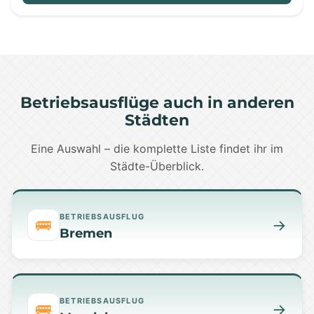
Betriebsausflüge auch in anderen
Städten
Eine Auswahl – die komplette Liste findet ihr im
Städte-Überblick.
BETRIEBSAUSFLUG
🚌
→
Bremen
BETRIEBSAUSFLUG
🚌
→