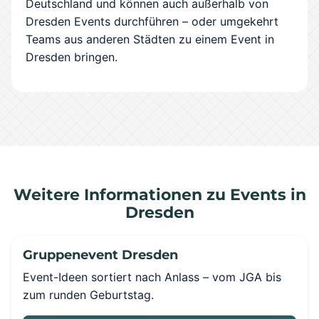
Deutschland und können auch außerhalb von
Dresden Events durchführen – oder umgekehrt
Teams aus anderen Städten zu einem Event in
Dresden bringen.
Weitere Informationen zu Events in
Dresden
Gruppenevent Dresden
Event-Ideen sortiert nach Anlass – vom JGA bis
zum runden Geburtstag.