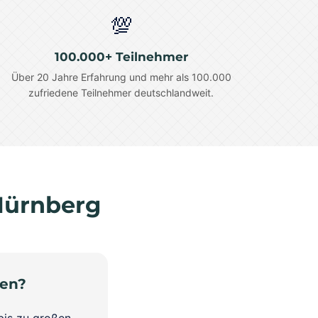
💯
100.000+ Teilnehmer
Über 20 Jahre Erfahrung und mehr als 100.000
zufriedene Teilnehmer deutschlandweit.
Nürnberg
men?