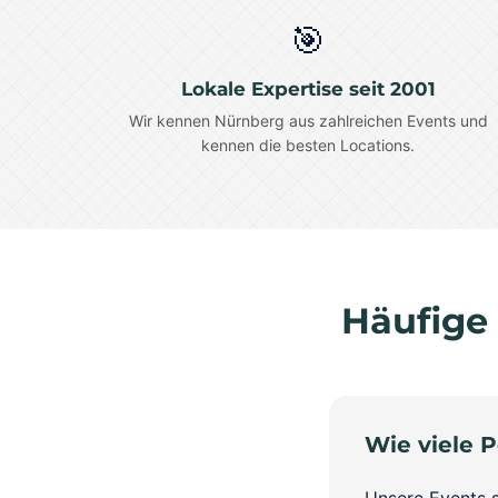
🎯
Lokale Expertise seit 2001
Wir kennen Nürnberg aus zahlreichen Events und
kennen die besten Locations.
Häufige
Wie viele 