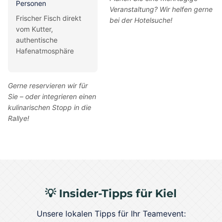
Personen
Veranstaltung? Wir helfen gerne
Frischer Fisch direkt
bei der Hotelsuche!
vom Kutter,
authentische
Hafenatmosphäre
Gerne reservieren wir für
Sie – oder integrieren einen
kulinarischen Stopp in die
Rallye!
💡 Insider-Tipps für Kiel
Unsere lokalen Tipps für Ihr Teamevent: