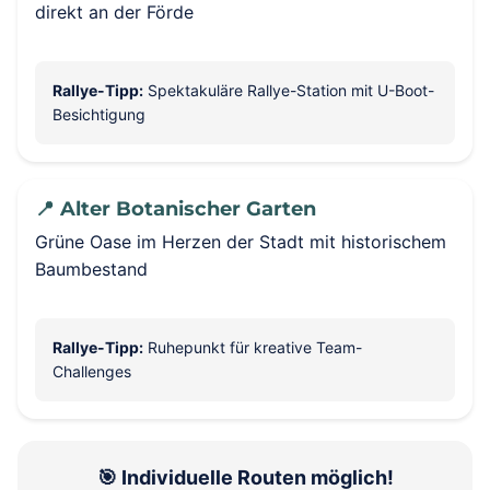
direkt an der Förde
Rallye-Tipp:
Spektakuläre Rallye-Station mit U-Boot-
Besichtigung
📍 Alter Botanischer Garten
Grüne Oase im Herzen der Stadt mit historischem
Baumbestand
Rallye-Tipp:
Ruhepunkt für kreative Team-
Challenges
🎯 Individuelle Routen möglich!