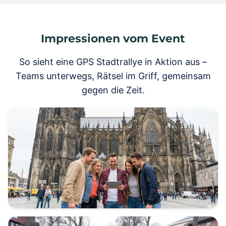
Impressionen vom Event
So sieht eine GPS Stadtrallye in Aktion aus –
Teams unterwegs, Rätsel im Griff, gemeinsam
gegen die Zeit.