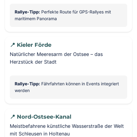
Rallye-Tipp:
Perfekte Route für GPS-Rallyes mit
maritimem Panorama
📍 Kieler Förde
Natürlicher Meeresarm der Ostsee – das
Herzstück der Stadt
Rallye-Tipp:
Fährfahrten können in Events integriert
werden
📍 Nord-Ostsee-Kanal
Meistbefahrene künstliche Wasserstraße der Welt
mit Schleusen in Holtenau