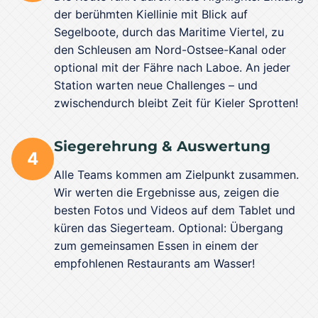
der berühmten Kiellinie mit Blick auf
Segelboote, durch das Maritime Viertel, zu
den Schleusen am Nord-Ostsee-Kanal oder
optional mit der Fähre nach Laboe. An jeder
Station warten neue Challenges – und
zwischendurch bleibt Zeit für Kieler Sprotten!
Siegerehrung & Auswertung
4
Alle Teams kommen am Zielpunkt zusammen.
Wir werten die Ergebnisse aus, zeigen die
besten Fotos und Videos auf dem Tablet und
küren das Siegerteam. Optional: Übergang
zum gemeinsamen Essen in einem der
empfohlenen Restaurants am Wasser!