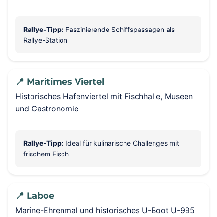
Rallye-Tipp:
Faszinierende Schiffspassagen als
Rallye-Station
📍 Maritimes Viertel
Historisches Hafenviertel mit Fischhalle, Museen
und Gastronomie
Rallye-Tipp:
Ideal für kulinarische Challenges mit
frischem Fisch
📍 Laboe
Marine-Ehrenmal und historisches U-Boot U-995