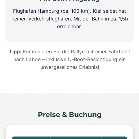
Flughafen Hamburg (ca. 100 km). Kiel selbst hat
keinen Verkehrsflughafen. Mit der Bahn in ca. 1,5h
erreichbar.
Tipp:
Kombinieren Sie die Rallye mit einer Fährfahrt
nach Laboe – inklusive U-Boot-Besichtigung ein
unvergessliches Erlebnis!
Preise & Buchung