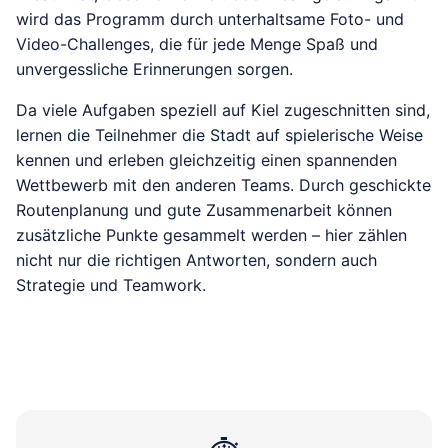
wird das Programm durch unterhaltsame Foto- und
Video-Challenges, die für jede Menge Spaß und
unvergessliche Erinnerungen sorgen.
Da viele Aufgaben speziell auf Kiel zugeschnitten sind,
lernen die Teilnehmer die Stadt auf spielerische Weise
kennen und erleben gleichzeitig einen spannenden
Wettbewerb mit den anderen Teams. Durch geschickte
Routenplanung und gute Zusammenarbeit können
zusätzliche Punkte gesammelt werden – hier zählen
nicht nur die richtigen Antworten, sondern auch
Strategie und Teamwork.