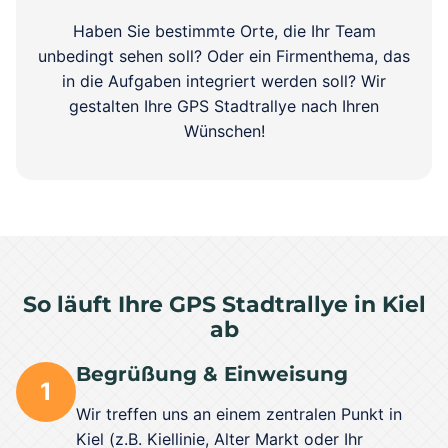
Haben Sie bestimmte Orte, die Ihr Team
unbedingt sehen soll? Oder ein Firmenthema, das
in die Aufgaben integriert werden soll? Wir
gestalten Ihre GPS Stadtrallye nach Ihren
Wünschen!
So läuft Ihre GPS Stadtrallye in Kiel
ab
Begrüßung & Einweisung
1
Wir treffen uns an einem zentralen Punkt in
Kiel (z.B. Kiellinie, Alter Markt oder Ihr