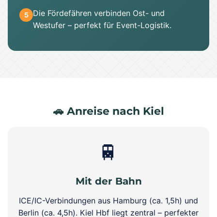
Die Fördefähren verbinden Ost- und
5
Westufer – perfekt für Event-Logistik.
🚗 Anreise nach Kiel
🚆
Mit der Bahn
ICE/IC-Verbindungen aus Hamburg (ca. 1,5h) und
Berlin (ca. 4,5h). Kiel Hbf liegt zentral – perfekter