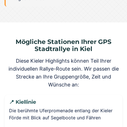
Mögliche Stationen Ihrer GPS
Stadtrallye in Kiel
Diese Kieler Highlights können Teil Ihrer
individuellen Rallye-Route sein. Wir passen die
Strecke an Ihre Gruppengröße, Zeit und
Wünsche an:
📍 Kiellinie
Die berühmte Uferpromenade entlang der Kieler
Förde mit Blick auf Segelboote und Fähren