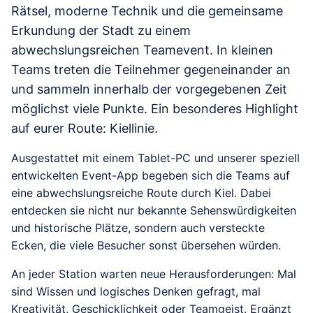
Rätsel, moderne Technik und die gemeinsame
Erkundung der Stadt zu einem
abwechslungsreichen Teamevent. In kleinen
Teams treten die Teilnehmer gegeneinander an
und sammeln innerhalb der vorgegebenen Zeit
möglichst viele Punkte. Ein besonderes Highlight
auf eurer Route: Kiellinie.
Ausgestattet mit einem Tablet-PC und unserer speziell
entwickelten Event-App begeben sich die Teams auf
eine abwechslungsreiche Route durch Kiel. Dabei
entdecken sie nicht nur bekannte Sehenswürdigkeiten
und historische Plätze, sondern auch versteckte
Ecken, die viele Besucher sonst übersehen würden.
An jeder Station warten neue Herausforderungen: Mal
sind Wissen und logisches Denken gefragt, mal
Kreativität, Geschicklichkeit oder Teamgeist. Ergänzt